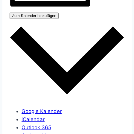
Zum Kalender hinzufügen
Google Kalender
iCalendar
Outlook 365