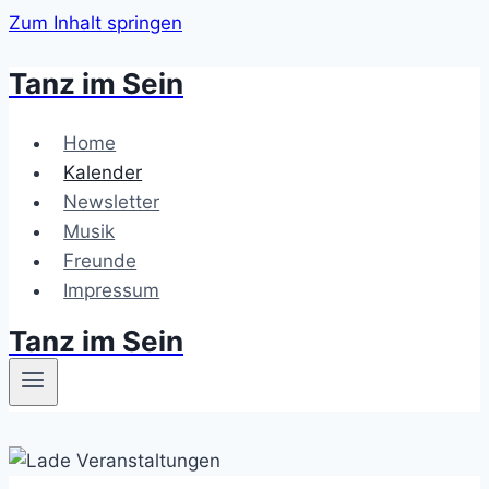
Zum Inhalt springen
Tanz im Sein
Home
Kalender
Newsletter
Musik
Freunde
Impressum
Tanz im Sein