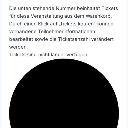
Die unten stehende Nummer beinhaltet Tickets
für diese Veranstaltung aus dem Warenkorb.
Durch einen Klick auf „Tickets kaufen“ können
vorhandene Teilnehmerinformationen
bearbeitet sowie die Ticketsanzahl verändert
werden.
Tickets sind nicht länger verfügbar