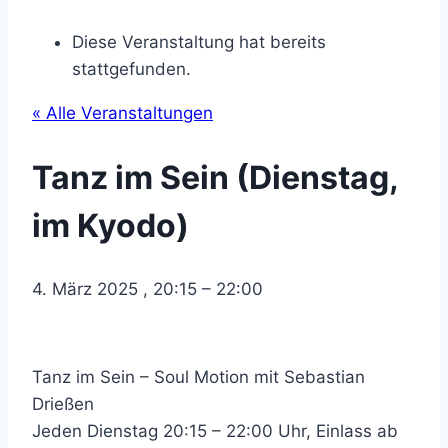
Diese Veranstaltung hat bereits
stattgefunden.
« Alle Veranstaltungen
Tanz im Sein (Dienstag,
im Kyodo)
4. März 2025
,
20:15
–
22:00
Tanz im Sein – Soul Motion mit Sebastian
Drießen
Jeden Dienstag 20:15 – 22:00 Uhr, Einlass ab