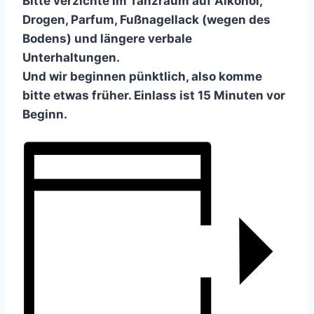
Bitte verzichte im Tanzraum auf Alkohol,
Drogen, Parfum, Fußnagellack (wegen des
Bodens) und längere verbale
Unterhaltungen.
Und wir beginnen pünktlich, also komme
bitte etwas früher. Einlass ist 15 Minuten vor
Beginn.