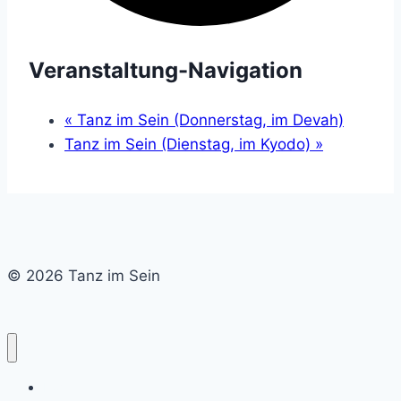
Veranstaltung-Navigation
«
Tanz im Sein (Donnerstag, im Devah)
Tanz im Sein (Dienstag, im Kyodo)
»
© 2026 Tanz im Sein
Home