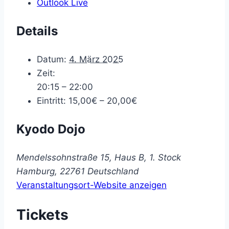
Outlook Live
Details
Datum:
4. März 2025
Zeit:
20:15 – 22:00
Eintritt:
15,00€ – 20,00€
Kyodo Dojo
Mendelssohnstraße 15, Haus B, 1. Stock
Hamburg
,
22761
Deutschland
Veranstaltungsort-Website anzeigen
Tickets