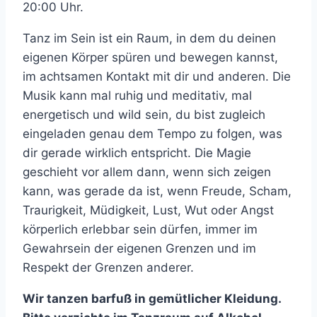
20:00 Uhr.
Tanz im Sein ist ein Raum, in dem du deinen
eigenen Körper spüren und bewegen kannst,
im achtsamen Kontakt mit dir und anderen. Die
Musik kann mal ruhig und meditativ, mal
energetisch und wild sein, du bist zugleich
eingeladen genau dem Tempo zu folgen, was
dir gerade wirklich entspricht. Die Magie
geschieht vor allem dann, wenn sich zeigen
kann, was gerade da ist, wenn Freude, Scham,
Traurigkeit, Müdigkeit, Lust, Wut oder Angst
körperlich erlebbar sein dürfen, immer im
Gewahrsein der eigenen Grenzen und im
Respekt der Grenzen anderer.
Wir tanzen barfuß in gemütlicher Kleidung.