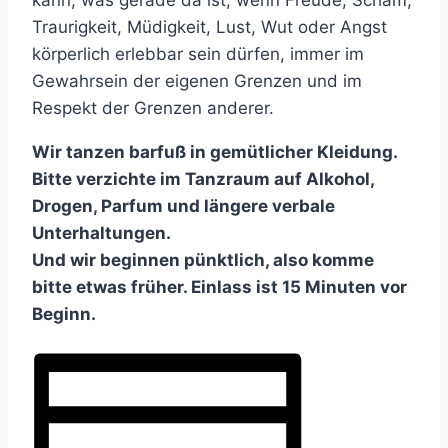
kann, was gerade da ist, wenn Freude, Scham,
Traurigkeit, Müdigkeit, Lust, Wut oder Angst
körperlich erlebbar sein dürfen, immer im
Gewahrsein der eigenen Grenzen und im
Respekt der Grenzen anderer.
Wir tanzen barfuß in gemütlicher Kleidung.
Bitte verzichte im Tanzraum auf Alkohol,
Drogen, Parfum und längere verbale
Unterhaltungen.
Und wir beginnen pünktlich, also komme
bitte etwas früher. Einlass ist 15 Minuten vor
Beginn.