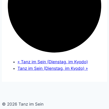
«
Tanz im Sein (Dienstag, im Kyodo)
Tanz im Sein (Dienstag, im Kyodo)
»
© 2026 Tanz im Sein