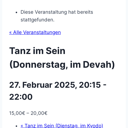
Diese Veranstaltung hat bereits
stattgefunden.
« Alle Veranstaltungen
Tanz im Sein
(Donnerstag, im Devah)
27. Februar 2025, 20:15
-
22:00
15,00€ – 20,00€
«
Tanz im Sein (Dienstag, im Kyodo)