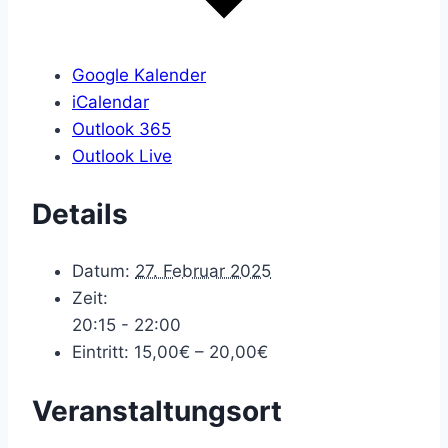
Google Kalender
iCalendar
Outlook 365
Outlook Live
Details
Datum:
27. Februar 2025
Zeit:
20:15 - 22:00
Eintritt:
15,00€ – 20,00€
Veranstaltungsort