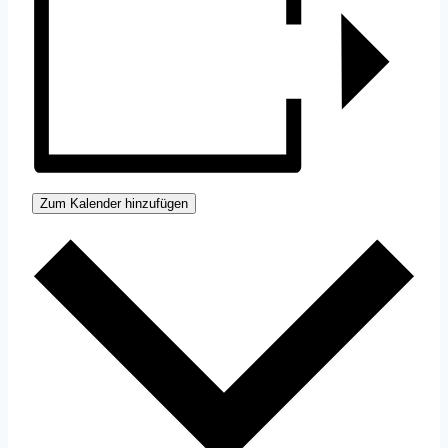
Zum Kalender hinzufügen