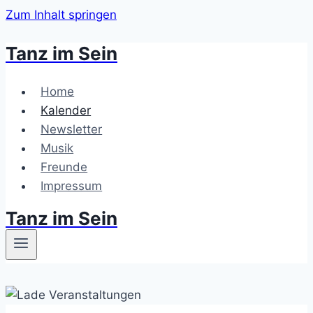
Zum Inhalt springen
Tanz im Sein
Home
Kalender
Newsletter
Musik
Freunde
Impressum
Tanz im Sein