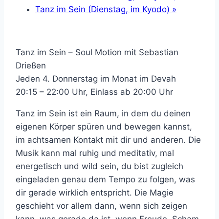
Tanz im Sein (Dienstag, im Kyodo)
»
Tanz im Sein – Soul Motion mit Sebastian
Drießen
Jeden 4. Donnerstag im Monat im Devah
20:15 – 22:00 Uhr, Einlass ab 20:00 Uhr
Tanz im Sein ist ein Raum, in dem du deinen
eigenen Körper spüren und bewegen kannst,
im achtsamen Kontakt mit dir und anderen. Die
Musik kann mal ruhig und meditativ, mal
energetisch und wild sein, du bist zugleich
eingeladen genau dem Tempo zu folgen, was
dir gerade wirklich entspricht. Die Magie
geschieht vor allem dann, wenn sich zeigen