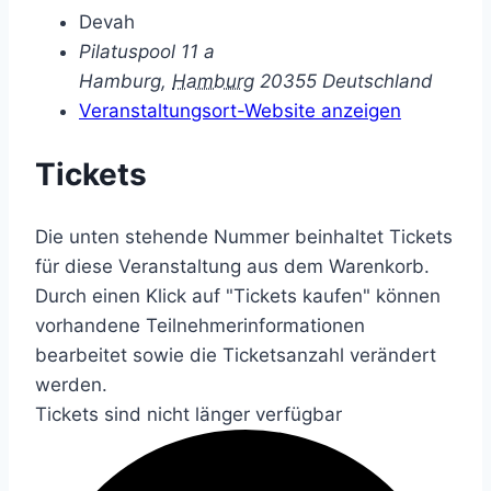
Devah
Pilatuspool 11 a
Hamburg
,
Hamburg
20355
Deutschland
Veranstaltungsort-Website anzeigen
Tickets
Die unten stehende Nummer beinhaltet Tickets
für diese Veranstaltung aus dem Warenkorb.
Durch einen Klick auf "Tickets kaufen" können
vorhandene Teilnehmerinformationen
bearbeitet sowie die Ticketsanzahl verändert
werden.
Tickets sind nicht länger verfügbar