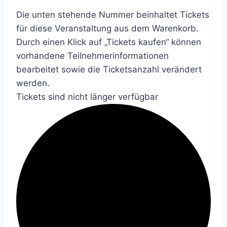
Die unten stehende Nummer beinhaltet Tickets
für diese Veranstaltung aus dem Warenkorb.
Durch einen Klick auf „Tickets kaufen“ können
vorhandene Teilnehmerinformationen
bearbeitet sowie die Ticketsanzahl verändert
werden.
Tickets sind nicht länger verfügbar