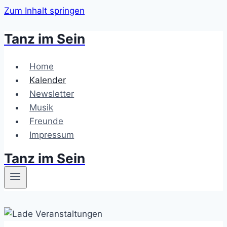
Zum Inhalt springen
Tanz im Sein
Home
Kalender
Newsletter
Musik
Freunde
Impressum
Tanz im Sein