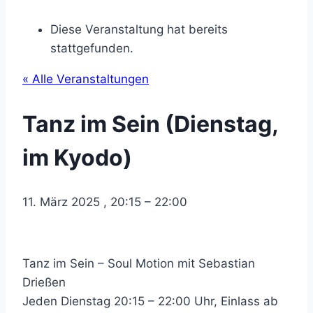
Diese Veranstaltung hat bereits
stattgefunden.
« Alle Veranstaltungen
Tanz im Sein (Dienstag,
im Kyodo)
11. März 2025
,
20:15
–
22:00
Tanz im Sein – Soul Motion mit Sebastian
Drießen
Jeden Dienstag 20:15 – 22:00 Uhr, Einlass ab