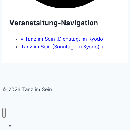
Veranstaltung-Navigation
«
Tanz im Sein (Dienstag, im Kyodo)
Tanz im Sein (Sonntag, im Kyodo)
»
© 2026 Tanz im Sein
Home