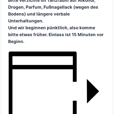
Bitte verzichte im Tanzraum auf Alkohol,
Drogen, Parfum, Fußnagellack (wegen des
Bodens) und längere verbale
Unterhaltungen.
Und wir beginnen pünktlich, also komme
bitte etwas früher. Einlass ist 15 Minuten vor
Beginn.