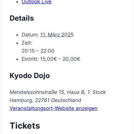
Outlook Live
Details
Datum:
11. März 2025
Zeit:
20:15 – 22:00
Eintritt:
15,00€ – 20,00€
Kyodo Dojo
Mendelssohnstraße 15, Haus B, 1. Stock
Hamburg
,
22761
Deutschland
Veranstaltungsort-Website anzeigen
Tickets