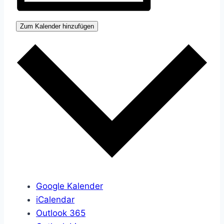
Zum Kalender hinzufügen
Google Kalender
iCalendar
Outlook 365