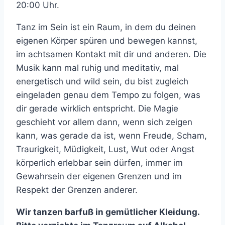
20:00 Uhr.
Tanz im Sein ist ein Raum, in dem du deinen
eigenen Körper spüren und bewegen kannst,
im achtsamen Kontakt mit dir und anderen. Die
Musik kann mal ruhig und meditativ, mal
energetisch und wild sein, du bist zugleich
eingeladen genau dem Tempo zu folgen, was
dir gerade wirklich entspricht. Die Magie
geschieht vor allem dann, wenn sich zeigen
kann, was gerade da ist, wenn Freude, Scham,
Traurigkeit, Müdigkeit, Lust, Wut oder Angst
körperlich erlebbar sein dürfen, immer im
Gewahrsein der eigenen Grenzen und im
Respekt der Grenzen anderer.
Wir tanzen barfuß in gemütlicher Kleidung.