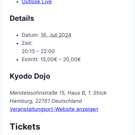
Outlook Live
Details
Datum:
16. Juli 2024
Zeit:
20:15 – 22:00
Eintritt:
15,00€ – 20,00€
Kyodo Dojo
Mendelssohnstraße 15, Haus B, 1. Stock
Hamburg
,
22761
Deutschland
Veranstaltungsort-Website anzeigen
Tickets