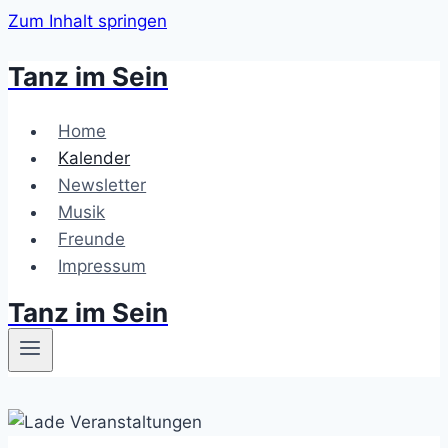
Zum Inhalt springen
Tanz im Sein
Home
Kalender
Newsletter
Musik
Freunde
Impressum
Tanz im Sein