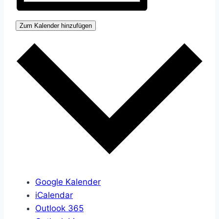
Zum Kalender hinzufügen
Google Kalender
iCalendar
Outlook 365