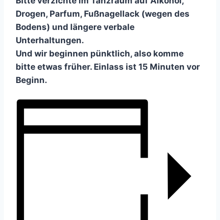
Bitte verzichte im Tanzraum auf Alkohol,
Drogen, Parfum, Fußnagellack (wegen des
Bodens) und längere verbale
Unterhaltungen.
Und wir beginnen pünktlich, also komme
bitte etwas früher. Einlass ist 15 Minuten vor
Beginn.