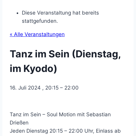
Diese Veranstaltung hat bereits
stattgefunden.
« Alle Veranstaltungen
Tanz im Sein (Dienstag,
im Kyodo)
16. Juli 2024
,
20:15
–
22:00
Tanz im Sein – Soul Motion mit Sebastian
Drießen
Jeden Dienstag 20:15 – 22:00 Uhr, Einlass ab