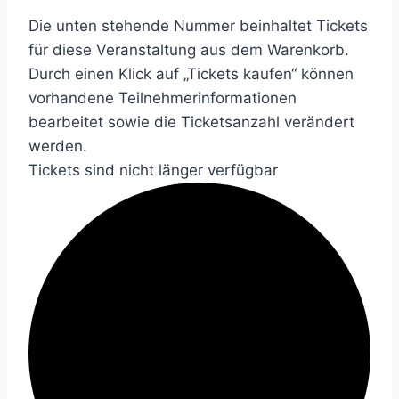
Die unten stehende Nummer beinhaltet Tickets
für diese Veranstaltung aus dem Warenkorb.
Durch einen Klick auf „Tickets kaufen“ können
vorhandene Teilnehmerinformationen
bearbeitet sowie die Ticketsanzahl verändert
werden.
Tickets sind nicht länger verfügbar