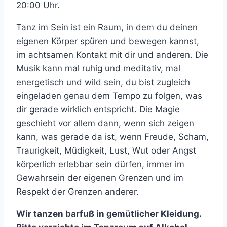
20:00 Uhr.
Tanz im Sein ist ein Raum, in dem du deinen
eigenen Körper spüren und bewegen kannst,
im achtsamen Kontakt mit dir und anderen. Die
Musik kann mal ruhig und meditativ, mal
energetisch und wild sein, du bist zugleich
eingeladen genau dem Tempo zu folgen, was
dir gerade wirklich entspricht. Die Magie
geschieht vor allem dann, wenn sich zeigen
kann, was gerade da ist, wenn Freude, Scham,
Traurigkeit, Müdigkeit, Lust, Wut oder Angst
körperlich erlebbar sein dürfen, immer im
Gewahrsein der eigenen Grenzen und im
Respekt der Grenzen anderer.
Wir tanzen barfuß in gemütlicher Kleidung.