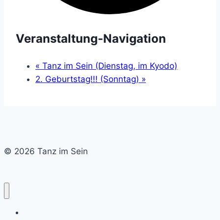
Veranstaltung-Navigation
«
Tanz im Sein (Dienstag, im Kyodo)
2. Geburtstag!!! (Sonntag)
»
© 2026 Tanz im Sein
Home