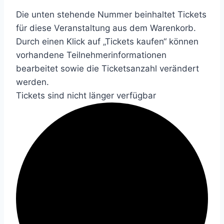
Die unten stehende Nummer beinhaltet Tickets
für diese Veranstaltung aus dem Warenkorb.
Durch einen Klick auf „Tickets kaufen“ können
vorhandene Teilnehmerinformationen
bearbeitet sowie die Ticketsanzahl verändert
werden.
Tickets sind nicht länger verfügbar