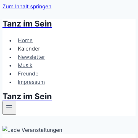
Zum Inhalt springen
Tanz im Sein
Home
Kalender
Newsletter
Musik
Freunde
Impressum
Tanz im Sein