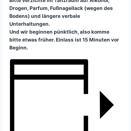
Bitte verzichte im Tanzraum auf Alkohol,
Drogen, Parfum, Fußnagellack (wegen des
Bodens) und längere verbale
Unterhaltungen.
Und wir beginnen pünktlich, also komme
bitte etwas früher. Einlass ist 15 Minuten vor
Beginn.