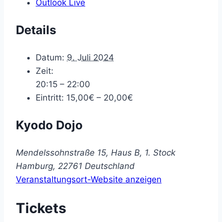
Outlook Live
Details
Datum:
9. Juli 2024
Zeit:
20:15 – 22:00
Eintritt:
15,00€ – 20,00€
Kyodo Dojo
Mendelssohnstraße 15, Haus B, 1. Stock
Hamburg
,
22761
Deutschland
Veranstaltungsort-Website anzeigen
Tickets