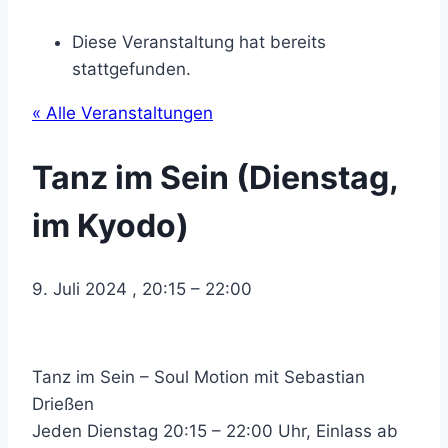
Diese Veranstaltung hat bereits
stattgefunden.
« Alle Veranstaltungen
Tanz im Sein (Dienstag,
im Kyodo)
9. Juli 2024
,
20:15
–
22:00
Tanz im Sein – Soul Motion mit Sebastian
Drießen
Jeden Dienstag 20:15 – 22:00 Uhr, Einlass ab