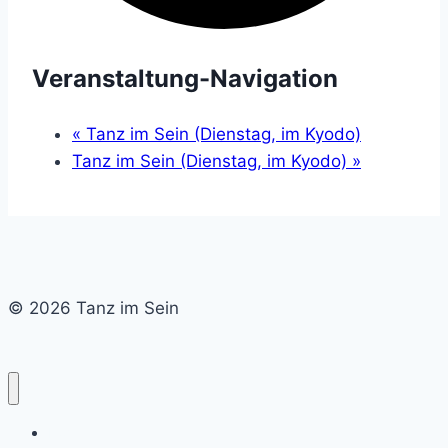
Veranstaltung-Navigation
«
Tanz im Sein (Dienstag, im Kyodo)
Tanz im Sein (Dienstag, im Kyodo)
»
© 2026 Tanz im Sein
Home