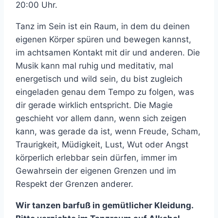
20:00 Uhr.
Tanz im Sein ist ein Raum, in dem du deinen
eigenen Körper spüren und bewegen kannst,
im achtsamen Kontakt mit dir und anderen. Die
Musik kann mal ruhig und meditativ, mal
energetisch und wild sein, du bist zugleich
eingeladen genau dem Tempo zu folgen, was
dir gerade wirklich entspricht. Die Magie
geschieht vor allem dann, wenn sich zeigen
kann, was gerade da ist, wenn Freude, Scham,
Traurigkeit, Müdigkeit, Lust, Wut oder Angst
körperlich erlebbar sein dürfen, immer im
Gewahrsein der eigenen Grenzen und im
Respekt der Grenzen anderer.
Wir tanzen barfuß in gemütlicher Kleidung.