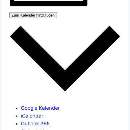
Zum Kalender hinzufügen
Google Kalender
iCalendar
Outlook 365