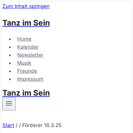
Zum Inhalt springen
Tanz im Sein
Home
Kalender
Newsletter
Musik
Freunde
Impressum
Tanz im Sein
Start
/
/
Förderer 16.3.25