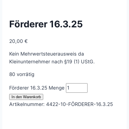
Förderer 16.3.25
20,00
€
Kein Mehrwertsteuerausweis da
Kleinunternehmer nach §19 (1) UStG.
80 vorrätig
Förderer 16.3.25 Menge
In den Warenkorb
Artikelnummer:
4422-10-FÖRDERER-16.3.25