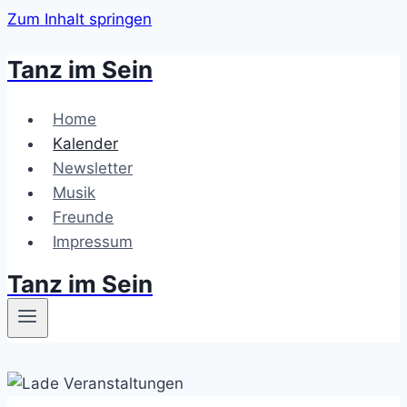
Zum Inhalt springen
Tanz im Sein
Home
Kalender
Newsletter
Musik
Freunde
Impressum
Tanz im Sein