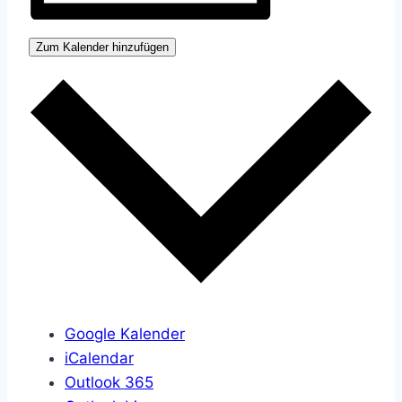
Zum Kalender hinzufügen
Google Kalender
iCalendar
Outlook 365