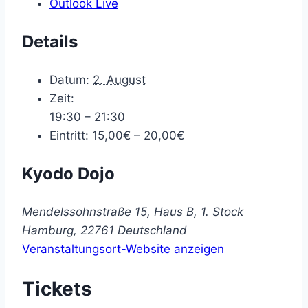
Outlook Live
Details
Datum:
2. August
Zeit:
19:30 – 21:30
Eintritt:
15,00€ – 20,00€
Kyodo Dojo
Mendelssohnstraße 15, Haus B, 1. Stock
Hamburg
,
22761
Deutschland
Veranstaltungsort-Website anzeigen
Tickets