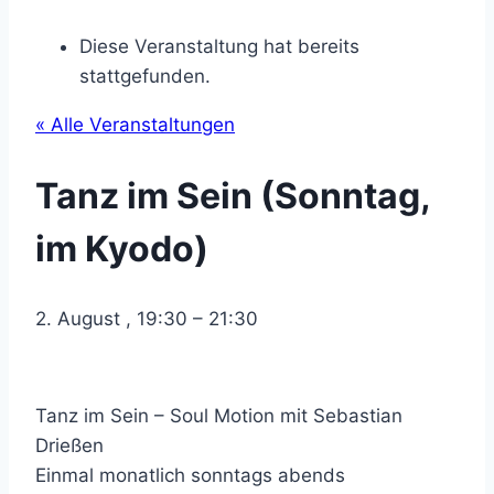
Diese Veranstaltung hat bereits
stattgefunden.
« Alle Veranstaltungen
Tanz im Sein (Sonntag,
im Kyodo)
2. August
,
19:30
–
21:30
Tanz im Sein – Soul Motion mit Sebastian
Drießen
Einmal monatlich sonntags abends