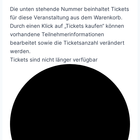
Die unten stehende Nummer beinhaltet Tickets
für diese Veranstaltung aus dem Warenkorb.
Durch einen Klick auf „Tickets kaufen“ können
vorhandene Teilnehmerinformationen
bearbeitet sowie die Ticketsanzahl verändert
werden.
Tickets sind nicht länger verfügbar