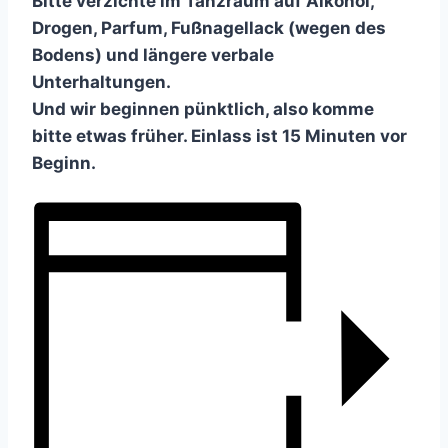
Bitte verzichte im Tanzraum auf Alkohol,
Drogen, Parfum, Fußnagellack (wegen des
Bodens) und längere verbale
Unterhaltungen.
Und wir beginnen pünktlich, also komme
bitte etwas früher. Einlass ist 15 Minuten vor
Beginn.