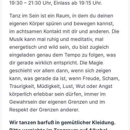
19:30 – 21:30 Uhr, Einlass ab 19:15 Uhr.
Tanz im Sein ist ein Raum, in dem du deinen
eigenen Körper spüren und bewegen kannst,
im achtsamen Kontakt mit dir und anderen. Die
Musik kann mal ruhig und meditativ, mal
energetisch und wild sein, du bist zugleich
eingeladen genau dem Tempo zu folgen, was
dir gerade wirklich entspricht. Die Magie
geschieht vor allem dann, wenn sich zeigen
kann, was gerade da ist, wenn Freude, Scham,
Traurigkeit, Müdigkeit, Lust, Wut oder Angst
körperlich erlebbar sein dürfen, immer im
Gewahrsein der eigenen Grenzen und im
Respekt der Grenzen anderer.
Wir tanzen barfuß in gemütlicher Kleidung.