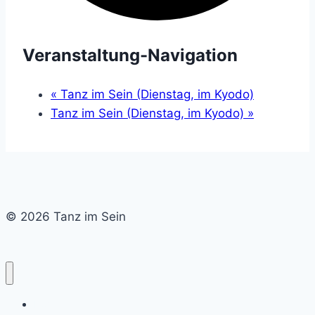
Veranstaltung-Navigation
«
Tanz im Sein (Dienstag, im Kyodo)
Tanz im Sein (Dienstag, im Kyodo)
»
© 2026 Tanz im Sein
Home