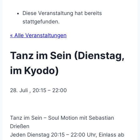
Diese Veranstaltung hat bereits
stattgefunden.
« Alle Veranstaltungen
Tanz im Sein (Dienstag,
im Kyodo)
28. Juli
,
20:15
–
22:00
Tanz im Sein – Soul Motion mit Sebastian
Drießen
Jeden Dienstag 20:15 – 22:00 Uhr, Einlass ab