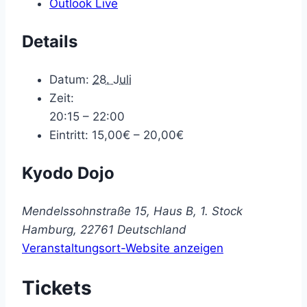
Outlook Live
Details
Datum:
28. Juli
Zeit:
20:15 – 22:00
Eintritt:
15,00€ – 20,00€
Kyodo Dojo
Mendelssohnstraße 15, Haus B, 1. Stock
Hamburg
,
22761
Deutschland
Veranstaltungsort-Website anzeigen
Tickets