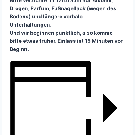
Bitte verzichte im Tanzraum auf Alkohol,
Drogen, Parfum, Fußnagellack (wegen des
Bodens) und längere verbale
Unterhaltungen.
Und wir beginnen pünktlich, also komme
bitte etwas früher. Einlass ist 15 Minuten vor
Beginn.