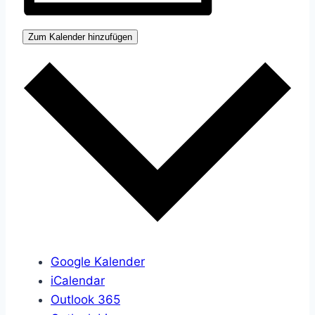
Zum Kalender hinzufügen
Google Kalender
iCalendar
Outlook 365