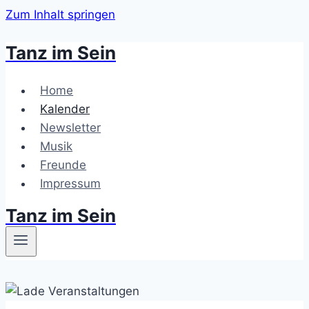
Zum Inhalt springen
Tanz im Sein
Home
Kalender
Newsletter
Musik
Freunde
Impressum
Tanz im Sein