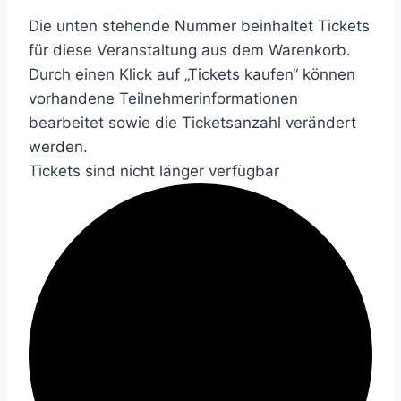
Die unten stehende Nummer beinhaltet Tickets
für diese Veranstaltung aus dem Warenkorb.
Durch einen Klick auf „Tickets kaufen“ können
vorhandene Teilnehmerinformationen
bearbeitet sowie die Ticketsanzahl verändert
werden.
Tickets sind nicht länger verfügbar