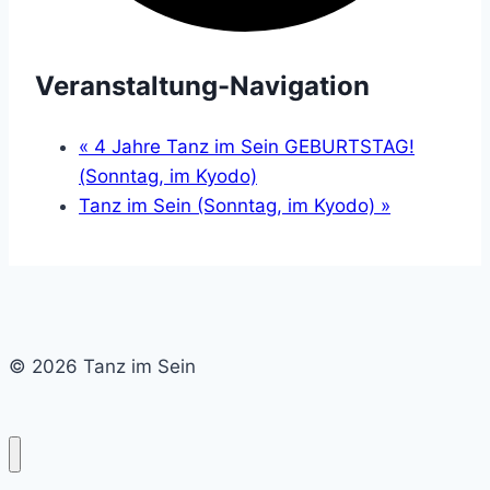
Veranstaltung-Navigation
«
4 Jahre Tanz im Sein GEBURTSTAG!
(Sonntag, im Kyodo)
Tanz im Sein (Sonntag, im Kyodo)
»
© 2026 Tanz im Sein