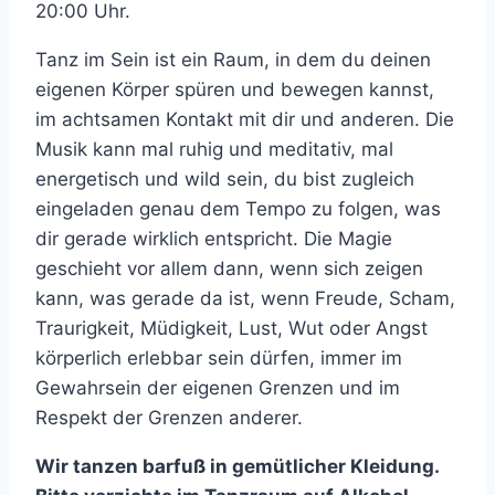
20:00 Uhr.
Tanz im Sein ist ein Raum, in dem du deinen
eigenen Körper spüren und bewegen kannst,
im achtsamen Kontakt mit dir und anderen. Die
Musik kann mal ruhig und meditativ, mal
energetisch und wild sein, du bist zugleich
eingeladen genau dem Tempo zu folgen, was
dir gerade wirklich entspricht. Die Magie
geschieht vor allem dann, wenn sich zeigen
kann, was gerade da ist, wenn Freude, Scham,
Traurigkeit, Müdigkeit, Lust, Wut oder Angst
körperlich erlebbar sein dürfen, immer im
Gewahrsein der eigenen Grenzen und im
Respekt der Grenzen anderer.
Wir tanzen barfuß in gemütlicher Kleidung.