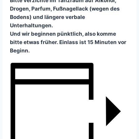
Bitte verzichte im Tanzraum auf Alkohol,
Drogen, Parfum, Fußnagellack (wegen des
Bodens) und längere verbale
Unterhaltungen.
Und wir beginnen pünktlich, also komme
bitte etwas früher. Einlass ist 15 Minuten vor
Beginn.