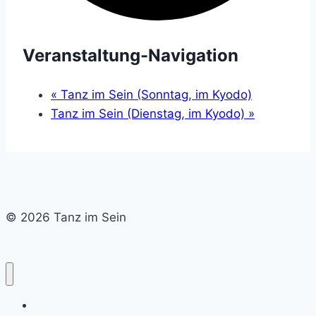
Veranstaltung-Navigation
«
Tanz im Sein (Sonntag, im Kyodo)
Tanz im Sein (Dienstag, im Kyodo)
»
© 2026 Tanz im Sein
Home