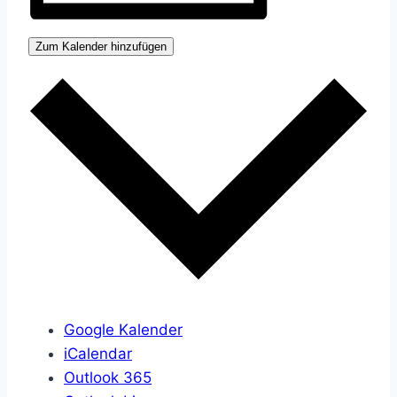
Zum Kalender hinzufügen
Google Kalender
iCalendar
Outlook 365