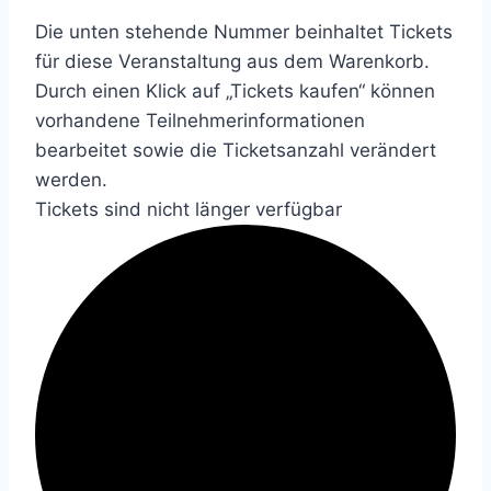
Die unten stehende Nummer beinhaltet Tickets
für diese Veranstaltung aus dem Warenkorb.
Durch einen Klick auf „Tickets kaufen“ können
vorhandene Teilnehmerinformationen
bearbeitet sowie die Ticketsanzahl verändert
werden.
Tickets sind nicht länger verfügbar