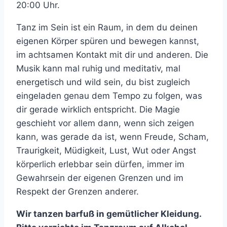
20:00 Uhr.
Tanz im Sein ist ein Raum, in dem du deinen
eigenen Körper spüren und bewegen kannst,
im achtsamen Kontakt mit dir und anderen. Die
Musik kann mal ruhig und meditativ, mal
energetisch und wild sein, du bist zugleich
eingeladen genau dem Tempo zu folgen, was
dir gerade wirklich entspricht. Die Magie
geschieht vor allem dann, wenn sich zeigen
kann, was gerade da ist, wenn Freude, Scham,
Traurigkeit, Müdigkeit, Lust, Wut oder Angst
körperlich erlebbar sein dürfen, immer im
Gewahrsein der eigenen Grenzen und im
Respekt der Grenzen anderer.
Wir tanzen barfuß in gemütlicher Kleidung.