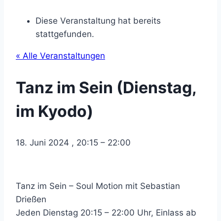
Diese Veranstaltung hat bereits
stattgefunden.
« Alle Veranstaltungen
Tanz im Sein (Dienstag,
im Kyodo)
18. Juni 2024
,
20:15
–
22:00
Tanz im Sein – Soul Motion mit Sebastian
Drießen
Jeden Dienstag 20:15 – 22:00 Uhr, Einlass ab