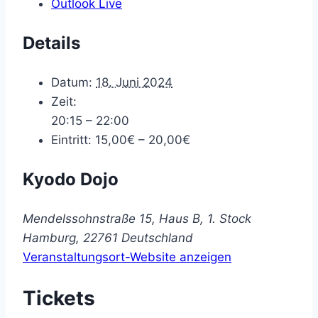
Outlook Live
Details
Datum:
18. Juni 2024
Zeit:
20:15 – 22:00
Eintritt:
15,00€ – 20,00€
Kyodo Dojo
Mendelssohnstraße 15, Haus B, 1. Stock
Hamburg
,
22761
Deutschland
Veranstaltungsort-Website anzeigen
Tickets