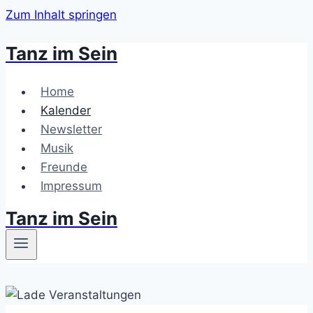
Zum Inhalt springen
Tanz im Sein
Home
Kalender
Newsletter
Musik
Freunde
Impressum
Tanz im Sein