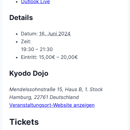
Outlook Live
Details
Datum:
16. Juni 2024
Zeit:
19:30 – 21:30
Eintritt:
15,00€ – 20,00€
Kyodo Dojo
Mendelssohnstraße 15, Haus B, 1. Stock
Hamburg
,
22761
Deutschland
Veranstaltungsort-Website anzeigen
Tickets