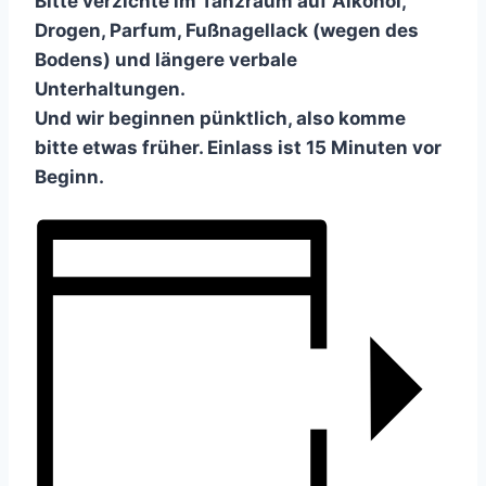
Bitte verzichte im Tanzraum auf Alkohol,
Drogen, Parfum, Fußnagellack (wegen des
Bodens) und längere verbale
Unterhaltungen.
Und wir beginnen pünktlich, also komme
bitte etwas früher. Einlass ist 15 Minuten vor
Beginn.