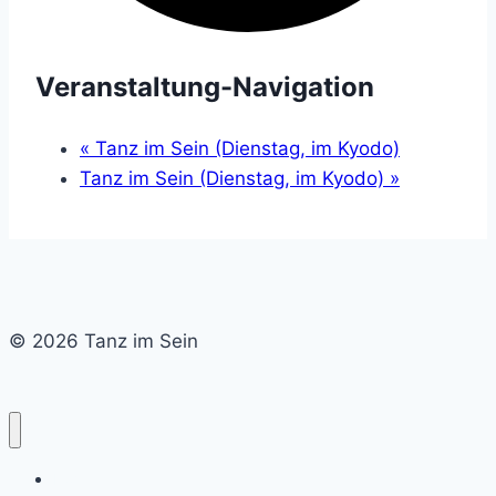
Veranstaltung-Navigation
«
Tanz im Sein (Dienstag, im Kyodo)
Tanz im Sein (Dienstag, im Kyodo)
»
© 2026 Tanz im Sein
Home