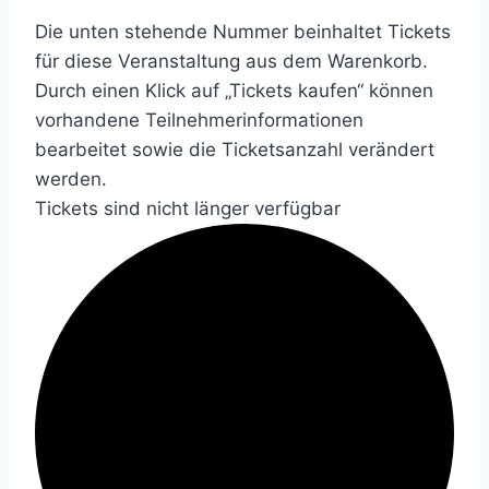
Die unten stehende Nummer beinhaltet Tickets
für diese Veranstaltung aus dem Warenkorb.
Durch einen Klick auf „Tickets kaufen“ können
vorhandene Teilnehmerinformationen
bearbeitet sowie die Ticketsanzahl verändert
werden.
Tickets sind nicht länger verfügbar