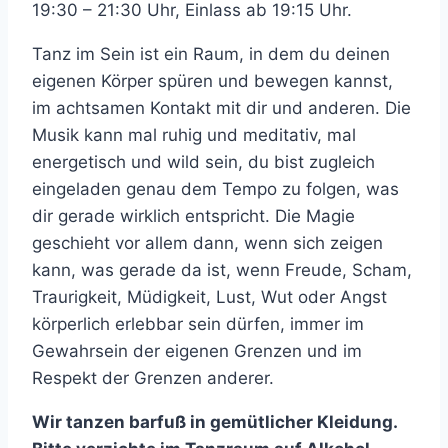
19:30 – 21:30 Uhr, Einlass ab 19:15 Uhr.
Tanz im Sein ist ein Raum, in dem du deinen
eigenen Körper spüren und bewegen kannst,
im achtsamen Kontakt mit dir und anderen. Die
Musik kann mal ruhig und meditativ, mal
energetisch und wild sein, du bist zugleich
eingeladen genau dem Tempo zu folgen, was
dir gerade wirklich entspricht. Die Magie
geschieht vor allem dann, wenn sich zeigen
kann, was gerade da ist, wenn Freude, Scham,
Traurigkeit, Müdigkeit, Lust, Wut oder Angst
körperlich erlebbar sein dürfen, immer im
Gewahrsein der eigenen Grenzen und im
Respekt der Grenzen anderer.
Wir tanzen barfuß in gemütlicher Kleidung.