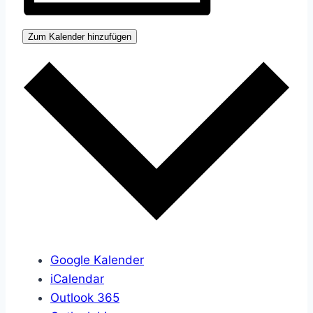
Zum Kalender hinzufügen
Google Kalender
iCalendar
Outlook 365