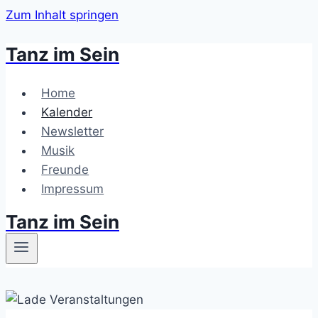
Zum Inhalt springen
Tanz im Sein
Home
Kalender
Newsletter
Musik
Freunde
Impressum
Tanz im Sein