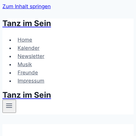
Zum Inhalt springen
Tanz im Sein
Home
Kalender
Newsletter
Musik
Freunde
Impressum
Tanz im Sein