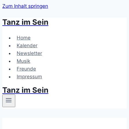
Zum Inhalt springen
Tanz im Sein
Home
Kalender
Newsletter
Musik
Freunde
Impressum
Tanz im Sein