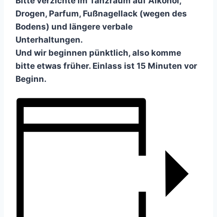
Bitte verzichte im Tanzraum auf Alkohol,
Drogen, Parfum, Fußnagellack (wegen des
Bodens) und längere verbale
Unterhaltungen.
Und wir beginnen pünktlich, also komme
bitte etwas früher. Einlass ist 15 Minuten vor
Beginn.