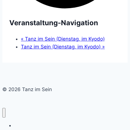
Veranstaltung-Navigation
«
Tanz im Sein (Dienstag, im Kyodo)
Tanz im Sein (Dienstag, im Kyodo)
»
© 2026 Tanz im Sein
Home