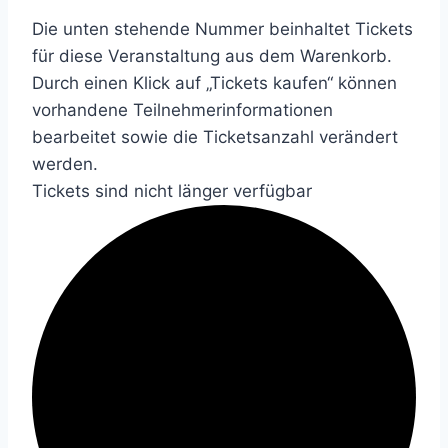
Die unten stehende Nummer beinhaltet Tickets
für diese Veranstaltung aus dem Warenkorb.
Durch einen Klick auf „Tickets kaufen“ können
vorhandene Teilnehmerinformationen
bearbeitet sowie die Ticketsanzahl verändert
werden.
Tickets sind nicht länger verfügbar