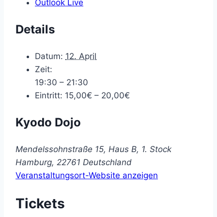
Outlook Live
Details
Datum:
12. April
Zeit:
19:30 – 21:30
Eintritt:
15,00€ – 20,00€
Kyodo Dojo
Mendelssohnstraße 15, Haus B, 1. Stock
Hamburg
,
22761
Deutschland
Veranstaltungsort-Website anzeigen
Tickets