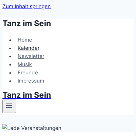
Zum Inhalt springen
Tanz im Sein
Home
Kalender
Newsletter
Musik
Freunde
Impressum
Tanz im Sein