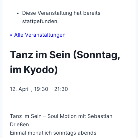
Diese Veranstaltung hat bereits
stattgefunden.
« Alle Veranstaltungen
Tanz im Sein (Sonntag,
im Kyodo)
12. April
,
19:30
–
21:30
Tanz im Sein – Soul Motion mit Sebastian
Drießen
Einmal monatlich sonntags abends