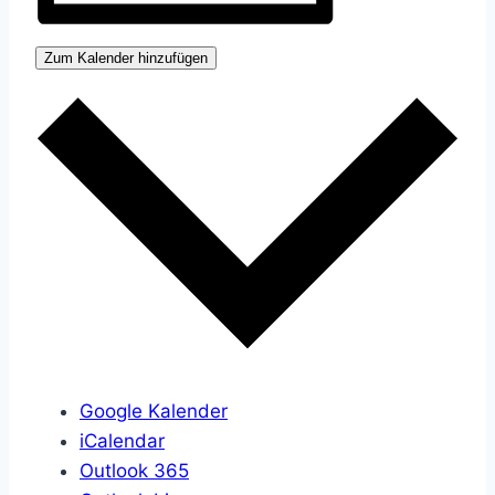
Zum Kalender hinzufügen
Google Kalender
iCalendar
Outlook 365