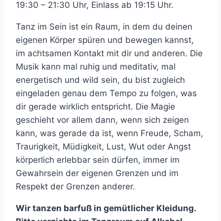
19:30 – 21:30 Uhr, Einlass ab 19:15 Uhr.
Tanz im Sein ist ein Raum, in dem du deinen
eigenen Körper spüren und bewegen kannst,
im achtsamen Kontakt mit dir und anderen. Die
Musik kann mal ruhig und meditativ, mal
energetisch und wild sein, du bist zugleich
eingeladen genau dem Tempo zu folgen, was
dir gerade wirklich entspricht. Die Magie
geschieht vor allem dann, wenn sich zeigen
kann, was gerade da ist, wenn Freude, Scham,
Traurigkeit, Müdigkeit, Lust, Wut oder Angst
körperlich erlebbar sein dürfen, immer im
Gewahrsein der eigenen Grenzen und im
Respekt der Grenzen anderer.
Wir tanzen barfuß in gemütlicher Kleidung.