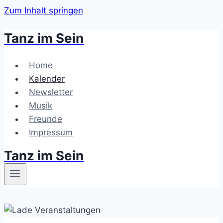
Zum Inhalt springen
Tanz im Sein
Home
Kalender
Newsletter
Musik
Freunde
Impressum
Tanz im Sein