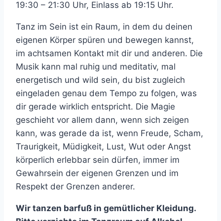
19:30 – 21:30 Uhr, Einlass ab 19:15 Uhr.
Tanz im Sein ist ein Raum, in dem du deinen
eigenen Körper spüren und bewegen kannst,
im achtsamen Kontakt mit dir und anderen. Die
Musik kann mal ruhig und meditativ, mal
energetisch und wild sein, du bist zugleich
eingeladen genau dem Tempo zu folgen, was
dir gerade wirklich entspricht. Die Magie
geschieht vor allem dann, wenn sich zeigen
kann, was gerade da ist, wenn Freude, Scham,
Traurigkeit, Müdigkeit, Lust, Wut oder Angst
körperlich erlebbar sein dürfen, immer im
Gewahrsein der eigenen Grenzen und im
Respekt der Grenzen anderer.
Wir tanzen barfuß in gemütlicher Kleidung.