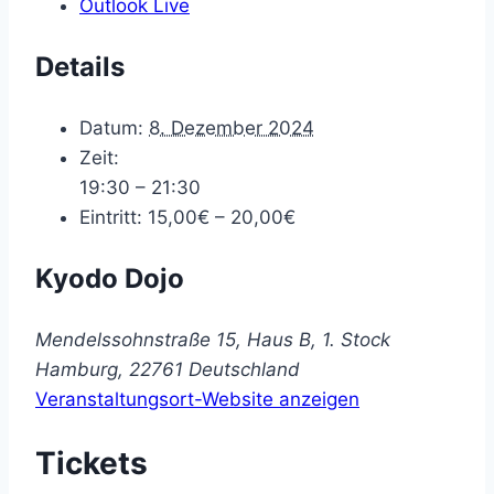
Outlook Live
Details
Datum:
8. Dezember 2024
Zeit:
19:30 – 21:30
Eintritt:
15,00€ – 20,00€
Kyodo Dojo
Mendelssohnstraße 15, Haus B, 1. Stock
Hamburg
,
22761
Deutschland
Veranstaltungsort-Website anzeigen
Tickets