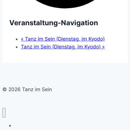
Veranstaltung-Navigation
«
Tanz im Sein (Dienstag, im Kyodo)
Tanz im Sein (Dienstag, im Kyodo)
»
© 2026 Tanz im Sein
Home