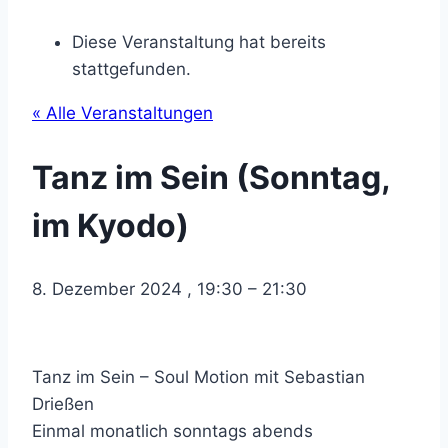
Diese Veranstaltung hat bereits
stattgefunden.
« Alle Veranstaltungen
Tanz im Sein (Sonntag,
im Kyodo)
8. Dezember 2024
,
19:30
–
21:30
Tanz im Sein – Soul Motion mit Sebastian
Drießen
Einmal monatlich sonntags abends