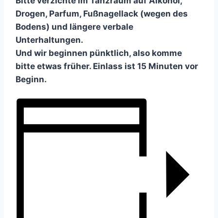
Bitte verzichte im Tanzraum auf Alkohol,
Drogen, Parfum, Fußnagellack (wegen des
Bodens) und längere verbale
Unterhaltungen.
Und wir beginnen pünktlich, also komme
bitte etwas früher. Einlass ist 15 Minuten vor
Beginn.