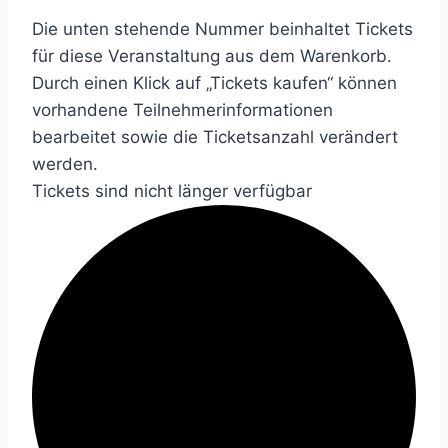
Die unten stehende Nummer beinhaltet Tickets
für diese Veranstaltung aus dem Warenkorb.
Durch einen Klick auf „Tickets kaufen“ können
vorhandene Teilnehmerinformationen
bearbeitet sowie die Ticketsanzahl verändert
werden.
Tickets sind nicht länger verfügbar