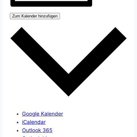
Zum Kalender hinzufügen
Google Kalender
iCalendar
Outlook 365