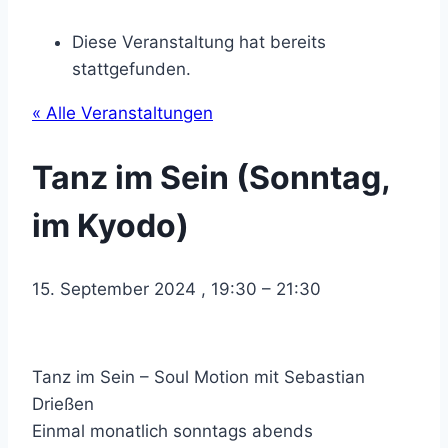
Diese Veranstaltung hat bereits
stattgefunden.
« Alle Veranstaltungen
Tanz im Sein (Sonntag,
im Kyodo)
15. September 2024
,
19:30
–
21:30
Tanz im Sein – Soul Motion mit Sebastian
Drießen
Einmal monatlich sonntags abends