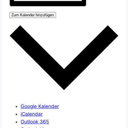
Zum Kalender hinzufügen
Google Kalender
iCalendar
Outlook 365