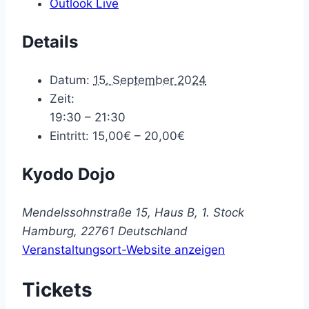
Outlook Live
Details
Datum:
15. September 2024
Zeit:
19:30 – 21:30
Eintritt:
15,00€ – 20,00€
Kyodo Dojo
Mendelssohnstraße 15, Haus B, 1. Stock
Hamburg
,
22761
Deutschland
Veranstaltungsort-Website anzeigen
Tickets