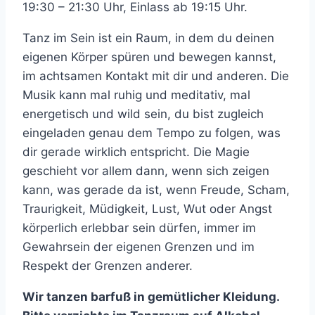
19:30 – 21:30 Uhr, Einlass ab 19:15 Uhr.
Tanz im Sein ist ein Raum, in dem du deinen
eigenen Körper spüren und bewegen kannst,
im achtsamen Kontakt mit dir und anderen. Die
Musik kann mal ruhig und meditativ, mal
energetisch und wild sein, du bist zugleich
eingeladen genau dem Tempo zu folgen, was
dir gerade wirklich entspricht. Die Magie
geschieht vor allem dann, wenn sich zeigen
kann, was gerade da ist, wenn Freude, Scham,
Traurigkeit, Müdigkeit, Lust, Wut oder Angst
körperlich erlebbar sein dürfen, immer im
Gewahrsein der eigenen Grenzen und im
Respekt der Grenzen anderer.
Wir tanzen barfuß in gemütlicher Kleidung.