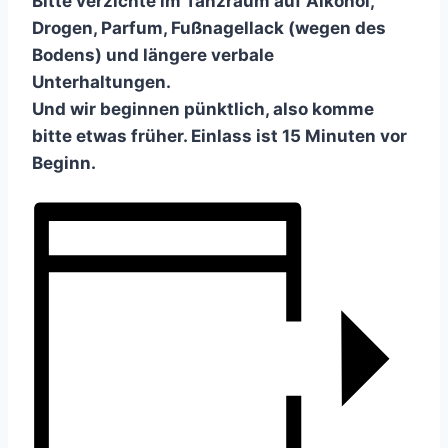
Bitte verzichte im Tanzraum auf Alkohol,
Drogen, Parfum, Fußnagellack (wegen des
Bodens) und längere verbale
Unterhaltungen.
Und wir beginnen pünktlich, also komme
bitte etwas früher. Einlass ist 15 Minuten vor
Beginn.