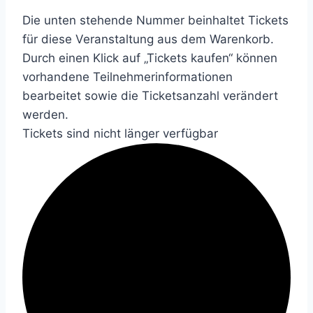
Die unten stehende Nummer beinhaltet Tickets
für diese Veranstaltung aus dem Warenkorb.
Durch einen Klick auf „Tickets kaufen“ können
vorhandene Teilnehmerinformationen
bearbeitet sowie die Ticketsanzahl verändert
werden.
Tickets sind nicht länger verfügbar