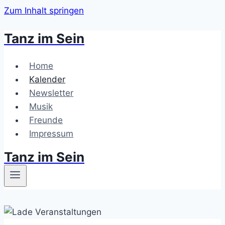
Zum Inhalt springen
Tanz im Sein
Home
Kalender
Newsletter
Musik
Freunde
Impressum
Tanz im Sein