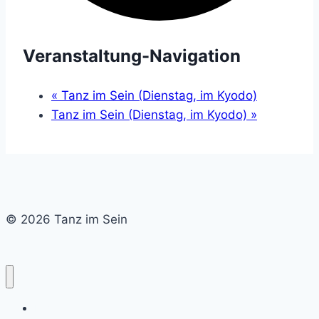
Veranstaltung-Navigation
«
Tanz im Sein (Dienstag, im Kyodo)
Tanz im Sein (Dienstag, im Kyodo)
»
© 2026 Tanz im Sein
Home