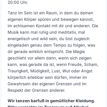
20:00 Uhr.
Tanz im Sein ist ein Raum, in dem du deinen
eigenen Körper spüren und bewegen kannst,
im achtsamen Kontakt mit dir und anderen. Die
Musik kann mal ruhig und meditativ, mal
energetisch und wild sein, du bist zugleich
eingeladen genau dem Tempo zu folgen, was
dir gerade wirklich entspricht. Die Magie
geschieht vor allem dann, wenn sich zeigen
kann, was gerade da ist, wenn Freude, Scham,
Traurigkeit, Müdigkeit, Lust, Wut oder Angst
körperlich erlebbar sein dürfen, immer im
Gewahrsein der eigenen Grenzen und im
Respekt der Grenzen anderer.
Wir tanzen barfuß in gemütlicher Kleidung.