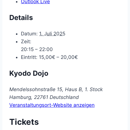
Outlook Live
Details
Datum:
1. Juli 2025
Zeit:
20:15 – 22:00
Eintritt:
15,00€ – 20,00€
Kyodo Dojo
Mendelssohnstraße 15, Haus B, 1. Stock
Hamburg
,
22761
Deutschland
Veranstaltungsort-Website anzeigen
Tickets