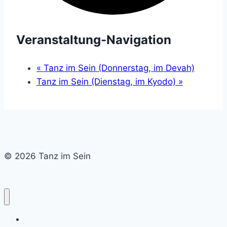
Veranstaltung-Navigation
«
Tanz im Sein (Donnerstag, im Devah)
Tanz im Sein (Dienstag, im Kyodo)
»
© 2026 Tanz im Sein
Home