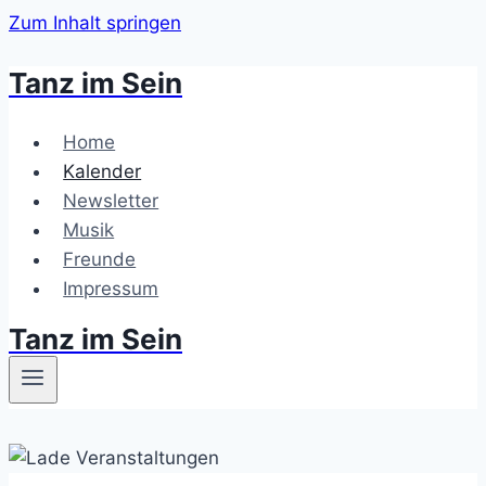
Zum Inhalt springen
Tanz im Sein
Home
Kalender
Newsletter
Musik
Freunde
Impressum
Tanz im Sein