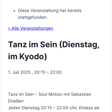
Diese Veranstaltung hat bereits
stattgefunden.
« Alle Veranstaltungen
Tanz im Sein (Dienstag,
im Kyodo)
1. Juli 2025
,
20:15
–
22:00
Tanz im Sein – Soul Motion mit Sebastian
Drießen
Jeden Dienstag 20:15 – 22:00 Uhr, Einlass ab