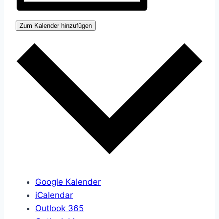
Zum Kalender hinzufügen
Google Kalender
iCalendar
Outlook 365