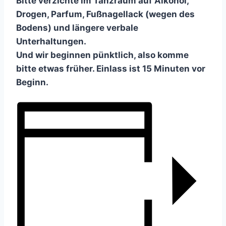
Bitte verzichte im Tanzraum auf Alkohol,
Drogen, Parfum, Fußnagellack (wegen des
Bodens) und längere verbale
Unterhaltungen.
Und wir beginnen pünktlich, also komme
bitte etwas früher. Einlass ist 15 Minuten vor
Beginn.