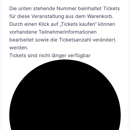
Die unten stehende Nummer beinhaltet Tickets
für diese Veranstaltung aus dem Warenkorb.
Durch einen Klick auf „Tickets kaufen“ können
vorhandene Teilnehmerinformationen
bearbeitet sowie die Ticketsanzahl verändert
werden.
Tickets sind nicht länger verfügbar