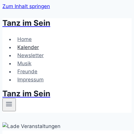
Zum Inhalt springen
Tanz im Sein
Home
Kalender
Newsletter
Musik
Freunde
Impressum
Tanz im Sein