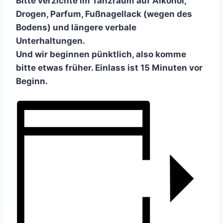
Bitte verzichte im Tanzraum auf Alkohol,
Drogen, Parfum, Fußnagellack (wegen des
Bodens) und längere verbale
Unterhaltungen.
Und wir beginnen pünktlich, also komme
bitte etwas früher. Einlass ist 15 Minuten vor
Beginn.