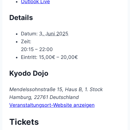
Outlook Live
Details
Datum:
3. Juni 2025
Zeit:
20:15 – 22:00
Eintritt:
15,00€ – 20,00€
Kyodo Dojo
Mendelssohnstraße 15, Haus B, 1. Stock
Hamburg
,
22761
Deutschland
Veranstaltungsort-Website anzeigen
Tickets