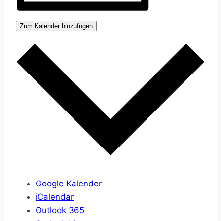
Zum Kalender hinzufügen
Google Kalender
iCalendar
Outlook 365