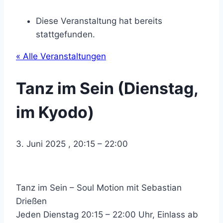
Diese Veranstaltung hat bereits
stattgefunden.
« Alle Veranstaltungen
Tanz im Sein (Dienstag,
im Kyodo)
3. Juni 2025
,
20:15
–
22:00
Tanz im Sein – Soul Motion mit Sebastian
Drießen
Jeden Dienstag 20:15 – 22:00 Uhr, Einlass ab