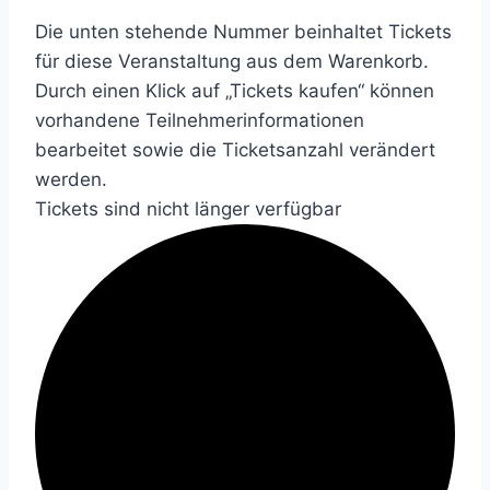
Die unten stehende Nummer beinhaltet Tickets
für diese Veranstaltung aus dem Warenkorb.
Durch einen Klick auf „Tickets kaufen“ können
vorhandene Teilnehmerinformationen
bearbeitet sowie die Ticketsanzahl verändert
werden.
Tickets sind nicht länger verfügbar