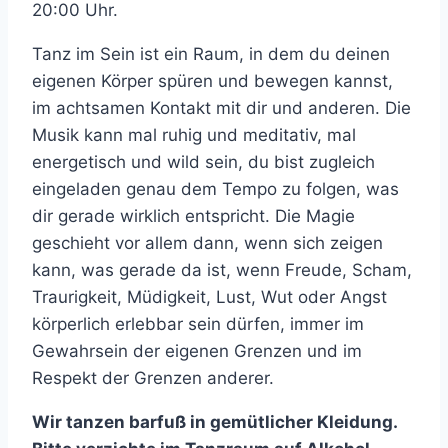
20:00 Uhr.
Tanz im Sein ist ein Raum, in dem du deinen
eigenen Körper spüren und bewegen kannst,
im achtsamen Kontakt mit dir und anderen. Die
Musik kann mal ruhig und meditativ, mal
energetisch und wild sein, du bist zugleich
eingeladen genau dem Tempo zu folgen, was
dir gerade wirklich entspricht. Die Magie
geschieht vor allem dann, wenn sich zeigen
kann, was gerade da ist, wenn Freude, Scham,
Traurigkeit, Müdigkeit, Lust, Wut oder Angst
körperlich erlebbar sein dürfen, immer im
Gewahrsein der eigenen Grenzen und im
Respekt der Grenzen anderer.
Wir tanzen barfuß in gemütlicher Kleidung.