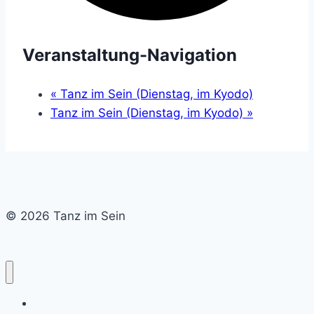
Veranstaltung-Navigation
«
Tanz im Sein (Dienstag, im Kyodo)
Tanz im Sein (Dienstag, im Kyodo)
»
© 2026 Tanz im Sein
Home