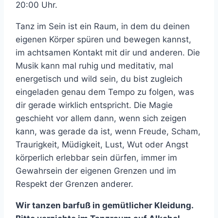
20:00 Uhr.
Tanz im Sein ist ein Raum, in dem du deinen
eigenen Körper spüren und bewegen kannst,
im achtsamen Kontakt mit dir und anderen. Die
Musik kann mal ruhig und meditativ, mal
energetisch und wild sein, du bist zugleich
eingeladen genau dem Tempo zu folgen, was
dir gerade wirklich entspricht. Die Magie
geschieht vor allem dann, wenn sich zeigen
kann, was gerade da ist, wenn Freude, Scham,
Traurigkeit, Müdigkeit, Lust, Wut oder Angst
körperlich erlebbar sein dürfen, immer im
Gewahrsein der eigenen Grenzen und im
Respekt der Grenzen anderer.
Wir tanzen barfuß in gemütlicher Kleidung.