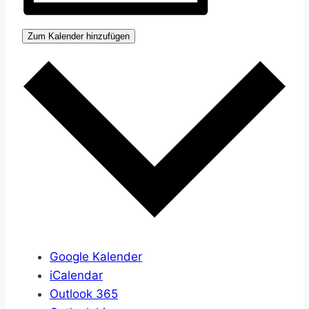
Zum Kalender hinzufügen
Google Kalender
iCalendar
Outlook 365