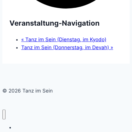
Veranstaltung-Navigation
«
Tanz im Sein (Dienstag, im Kyodo)
Tanz im Sein (Donnerstag, im Devah)
»
© 2026 Tanz im Sein
Home