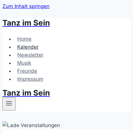
Zum Inhalt springen
Tanz im Sein
Home
Kalender
Newsletter
Musik
Freunde
Impressum
Tanz im Sein