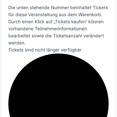
Die unten stehende Nummer beinhaltet Tickets
für diese Veranstaltung aus dem Warenkorb.
Durch einen Klick auf „Tickets kaufen“ können
vorhandene Teilnehmerinformationen
bearbeitet sowie die Ticketsanzahl verändert
werden.
Tickets sind nicht länger verfügbar