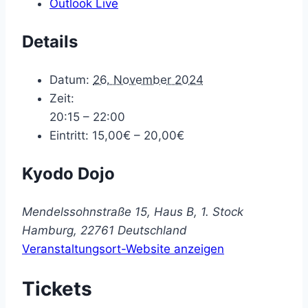
Outlook Live
Details
Datum:
26. November 2024
Zeit:
20:15 – 22:00
Eintritt:
15,00€ – 20,00€
Kyodo Dojo
Mendelssohnstraße 15, Haus B, 1. Stock
Hamburg
,
22761
Deutschland
Veranstaltungsort-Website anzeigen
Tickets