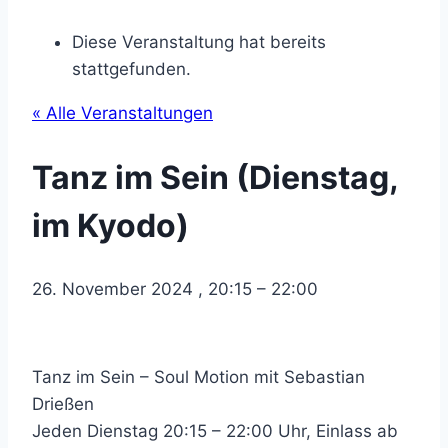
Diese Veranstaltung hat bereits
stattgefunden.
« Alle Veranstaltungen
Tanz im Sein (Dienstag,
im Kyodo)
26. November 2024
,
20:15
–
22:00
Tanz im Sein – Soul Motion mit Sebastian
Drießen
Jeden Dienstag 20:15 – 22:00 Uhr, Einlass ab