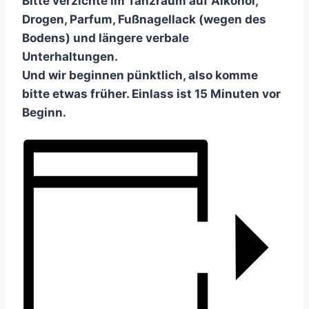
Bitte verzichte im Tanzraum auf Alkohol,
Drogen, Parfum, Fußnagellack (wegen des
Bodens) und längere verbale
Unterhaltungen.
Und wir beginnen pünktlich, also komme
bitte etwas früher. Einlass ist 15 Minuten vor
Beginn.