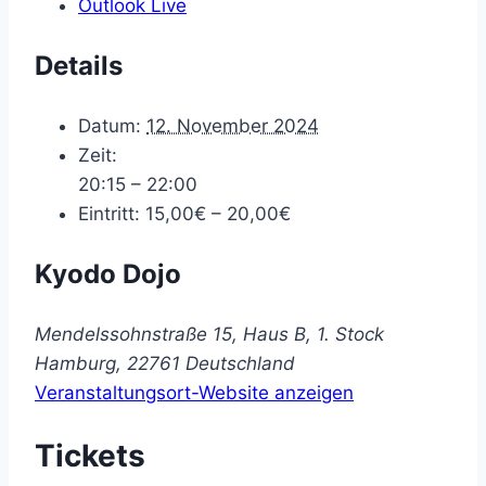
Outlook Live
Details
Datum:
12. November 2024
Zeit:
20:15 – 22:00
Eintritt:
15,00€ – 20,00€
Kyodo Dojo
Mendelssohnstraße 15, Haus B, 1. Stock
Hamburg
,
22761
Deutschland
Veranstaltungsort-Website anzeigen
Tickets