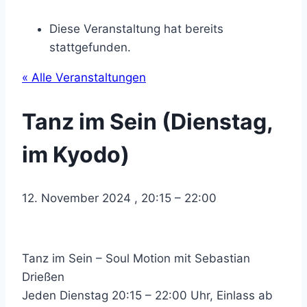
Diese Veranstaltung hat bereits
stattgefunden.
« Alle Veranstaltungen
Tanz im Sein (Dienstag,
im Kyodo)
12. November 2024
,
20:15
–
22:00
Tanz im Sein – Soul Motion mit Sebastian
Drießen
Jeden Dienstag 20:15 – 22:00 Uhr, Einlass ab