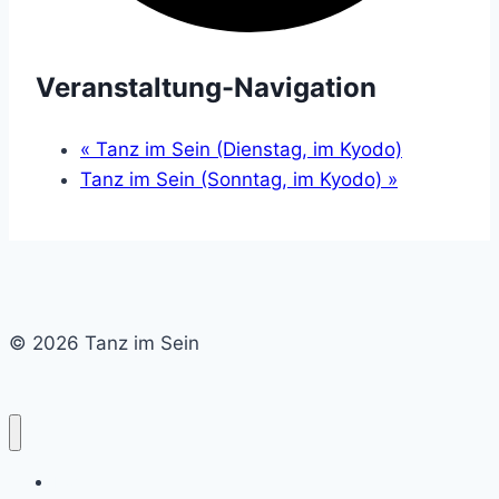
Veranstaltung-Navigation
«
Tanz im Sein (Dienstag, im Kyodo)
Tanz im Sein (Sonntag, im Kyodo)
»
© 2026 Tanz im Sein
Home