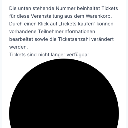
Die unten stehende Nummer beinhaltet Tickets
für diese Veranstaltung aus dem Warenkorb.
Durch einen Klick auf „Tickets kaufen“ können
vorhandene Teilnehmerinformationen
bearbeitet sowie die Ticketsanzahl verändert
werden.
Tickets sind nicht länger verfügbar