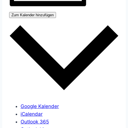
Zum Kalender hinzufügen
Google Kalender
iCalendar
Outlook 365