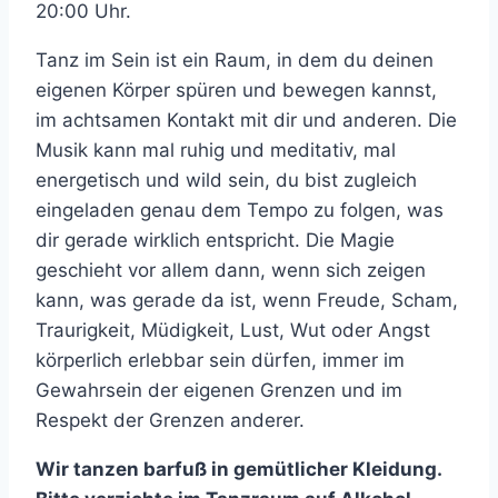
20:00 Uhr.
Tanz im Sein ist ein Raum, in dem du deinen
eigenen Körper spüren und bewegen kannst,
im achtsamen Kontakt mit dir und anderen. Die
Musik kann mal ruhig und meditativ, mal
energetisch und wild sein, du bist zugleich
eingeladen genau dem Tempo zu folgen, was
dir gerade wirklich entspricht. Die Magie
geschieht vor allem dann, wenn sich zeigen
kann, was gerade da ist, wenn Freude, Scham,
Traurigkeit, Müdigkeit, Lust, Wut oder Angst
körperlich erlebbar sein dürfen, immer im
Gewahrsein der eigenen Grenzen und im
Respekt der Grenzen anderer.
Wir tanzen barfuß in gemütlicher Kleidung.