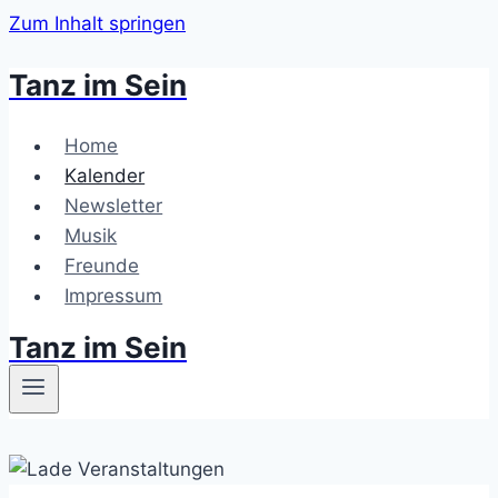
Zum Inhalt springen
Tanz im Sein
Home
Kalender
Newsletter
Musik
Freunde
Impressum
Tanz im Sein