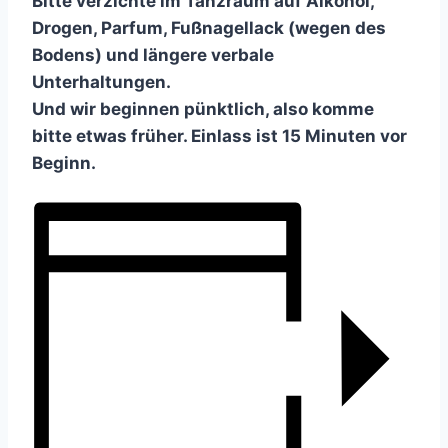
Bitte verzichte im Tanzraum auf Alkohol,
Drogen, Parfum, Fußnagellack (wegen des
Bodens) und längere verbale
Unterhaltungen.
Und wir beginnen pünktlich, also komme
bitte etwas früher. Einlass ist 15 Minuten vor
Beginn.