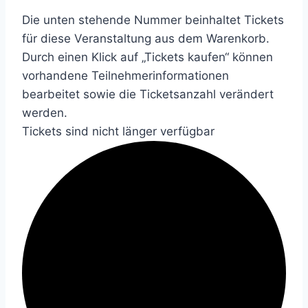
Die unten stehende Nummer beinhaltet Tickets
für diese Veranstaltung aus dem Warenkorb.
Durch einen Klick auf „Tickets kaufen“ können
vorhandene Teilnehmerinformationen
bearbeitet sowie die Ticketsanzahl verändert
werden.
Tickets sind nicht länger verfügbar