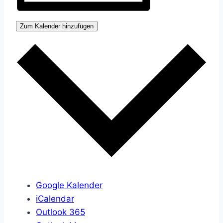
Zum Kalender hinzufügen
Google Kalender
iCalendar
Outlook 365