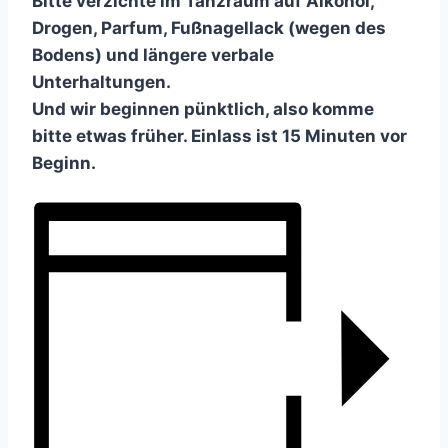
Bitte verzichte im Tanzraum auf Alkohol,
Drogen, Parfum, Fußnagellack (wegen des
Bodens) und längere verbale
Unterhaltungen.
Und wir beginnen pünktlich, also komme
bitte etwas früher. Einlass ist 15 Minuten vor
Beginn.