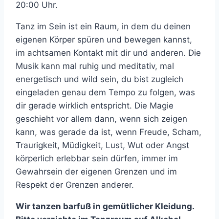
20:00 Uhr.
Tanz im Sein ist ein Raum, in dem du deinen
eigenen Körper spüren und bewegen kannst,
im achtsamen Kontakt mit dir und anderen. Die
Musik kann mal ruhig und meditativ, mal
energetisch und wild sein, du bist zugleich
eingeladen genau dem Tempo zu folgen, was
dir gerade wirklich entspricht. Die Magie
geschieht vor allem dann, wenn sich zeigen
kann, was gerade da ist, wenn Freude, Scham,
Traurigkeit, Müdigkeit, Lust, Wut oder Angst
körperlich erlebbar sein dürfen, immer im
Gewahrsein der eigenen Grenzen und im
Respekt der Grenzen anderer.
Wir tanzen barfuß in gemütlicher Kleidung.