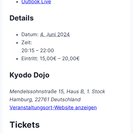
Outlook Live
Details
Datum:
4. Juni 2024
Zeit:
20:15 – 22:00
Eintritt:
15,00€ – 20,00€
Kyodo Dojo
Mendelssohnstraße 15, Haus B, 1. Stock
Hamburg
,
22761
Deutschland
Veranstaltungsort-Website anzeigen
Tickets