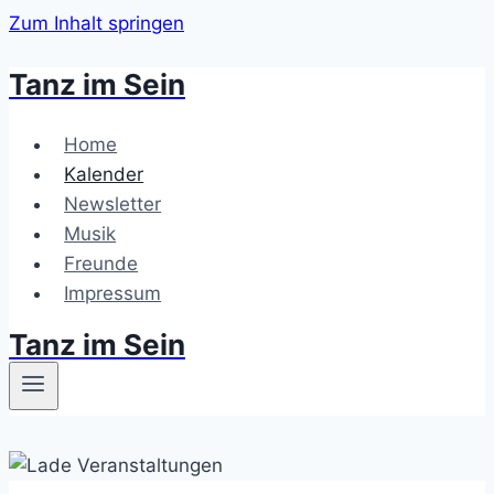
Zum Inhalt springen
Tanz im Sein
Home
Kalender
Newsletter
Musik
Freunde
Impressum
Tanz im Sein