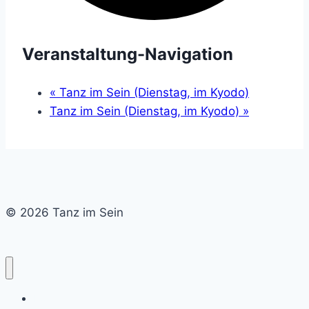
Veranstaltung-Navigation
«
Tanz im Sein (Dienstag, im Kyodo)
Tanz im Sein (Dienstag, im Kyodo)
»
© 2026 Tanz im Sein
Home