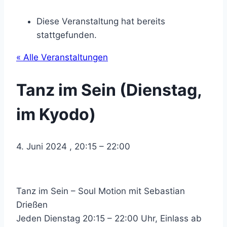
Diese Veranstaltung hat bereits
stattgefunden.
« Alle Veranstaltungen
Tanz im Sein (Dienstag,
im Kyodo)
4. Juni 2024
,
20:15
–
22:00
Tanz im Sein – Soul Motion mit Sebastian
Drießen
Jeden Dienstag 20:15 – 22:00 Uhr, Einlass ab