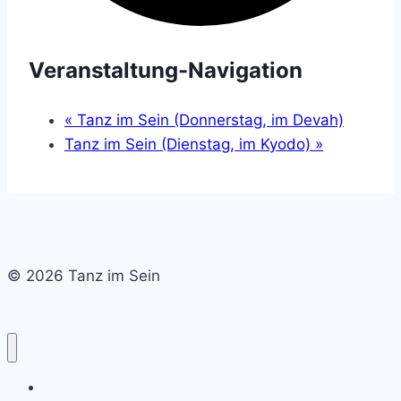
Veranstaltung-Navigation
«
Tanz im Sein (Donnerstag, im Devah)
Tanz im Sein (Dienstag, im Kyodo)
»
© 2026 Tanz im Sein
Home