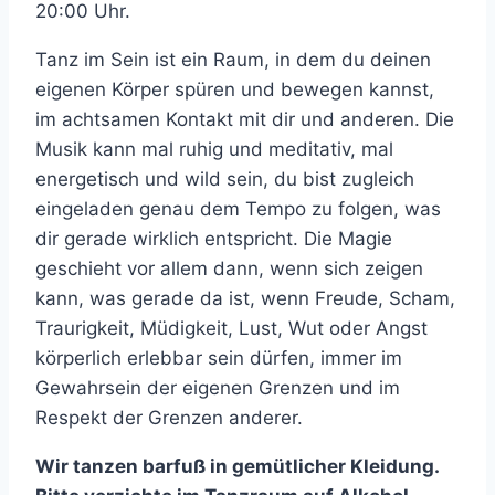
20:00 Uhr.
Tanz im Sein ist ein Raum, in dem du deinen
eigenen Körper spüren und bewegen kannst,
im achtsamen Kontakt mit dir und anderen. Die
Musik kann mal ruhig und meditativ, mal
energetisch und wild sein, du bist zugleich
eingeladen genau dem Tempo zu folgen, was
dir gerade wirklich entspricht. Die Magie
geschieht vor allem dann, wenn sich zeigen
kann, was gerade da ist, wenn Freude, Scham,
Traurigkeit, Müdigkeit, Lust, Wut oder Angst
körperlich erlebbar sein dürfen, immer im
Gewahrsein der eigenen Grenzen und im
Respekt der Grenzen anderer.
Wir tanzen barfuß in gemütlicher Kleidung.