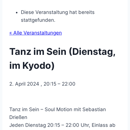
Diese Veranstaltung hat bereits
stattgefunden.
« Alle Veranstaltungen
Tanz im Sein (Dienstag,
im Kyodo)
2. April 2024
,
20:15
–
22:00
Tanz im Sein – Soul Motion mit Sebastian
Drießen
Jeden Dienstag 20:15 – 22:00 Uhr, Einlass ab