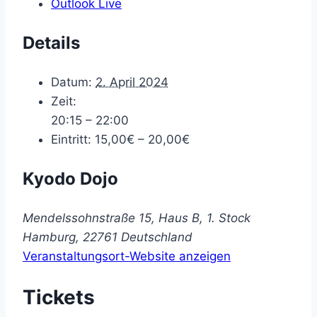
Outlook Live
Details
Datum:
2. April 2024
Zeit:
20:15 – 22:00
Eintritt:
15,00€ – 20,00€
Kyodo Dojo
Mendelssohnstraße 15, Haus B, 1. Stock
Hamburg
,
22761
Deutschland
Veranstaltungsort-Website anzeigen
Tickets