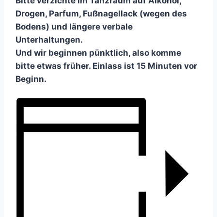
Bitte verzichte im Tanzraum auf Alkohol,
Drogen, Parfum, Fußnagellack (wegen des
Bodens) und längere verbale
Unterhaltungen.
Und wir beginnen pünktlich, also komme
bitte etwas früher. Einlass ist 15 Minuten vor
Beginn.