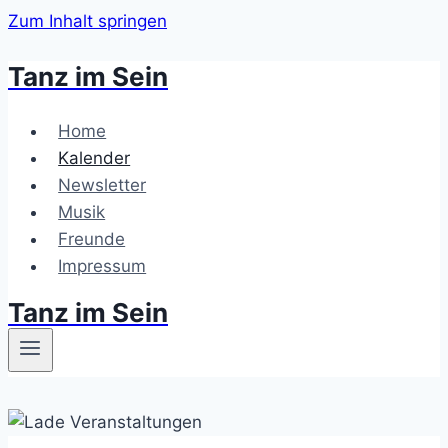
Zum Inhalt springen
Tanz im Sein
Home
Kalender
Newsletter
Musik
Freunde
Impressum
Tanz im Sein