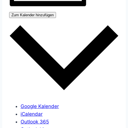
Zum Kalender hinzufügen
Google Kalender
iCalendar
Outlook 365