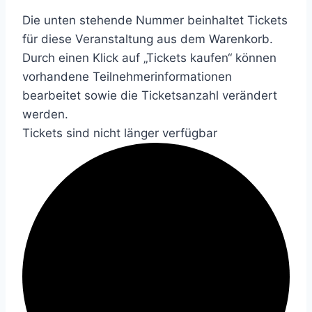
Die unten stehende Nummer beinhaltet Tickets
für diese Veranstaltung aus dem Warenkorb.
Durch einen Klick auf „Tickets kaufen“ können
vorhandene Teilnehmerinformationen
bearbeitet sowie die Ticketsanzahl verändert
werden.
Tickets sind nicht länger verfügbar