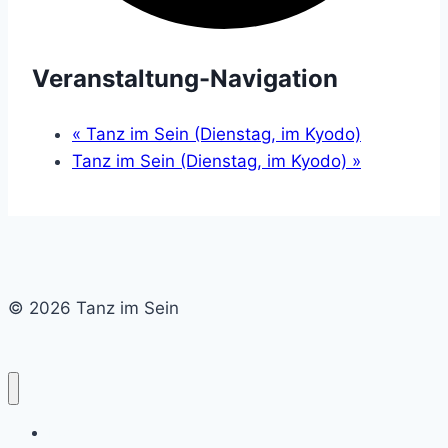
Veranstaltung-Navigation
«
Tanz im Sein (Dienstag, im Kyodo)
Tanz im Sein (Dienstag, im Kyodo)
»
© 2026 Tanz im Sein
Home