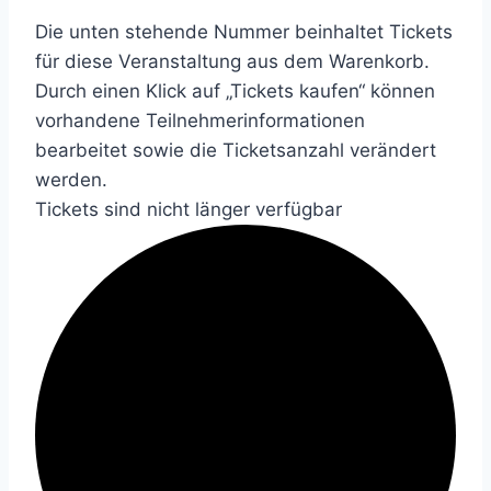
Die unten stehende Nummer beinhaltet Tickets
für diese Veranstaltung aus dem Warenkorb.
Durch einen Klick auf „Tickets kaufen“ können
vorhandene Teilnehmerinformationen
bearbeitet sowie die Ticketsanzahl verändert
werden.
Tickets sind nicht länger verfügbar