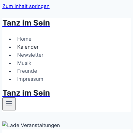
Zum Inhalt springen
Tanz im Sein
Home
Kalender
Newsletter
Musik
Freunde
Impressum
Tanz im Sein