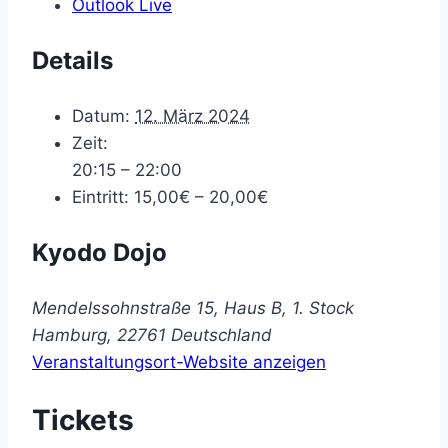
Outlook Live
Details
Datum:
12. März 2024
Zeit:
20:15 – 22:00
Eintritt:
15,00€ – 20,00€
Kyodo Dojo
Mendelssohnstraße 15, Haus B, 1. Stock
Hamburg
,
22761
Deutschland
Veranstaltungsort-Website anzeigen
Tickets