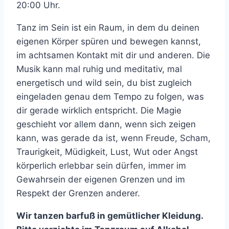
20:00 Uhr.
Tanz im Sein ist ein Raum, in dem du deinen
eigenen Körper spüren und bewegen kannst,
im achtsamen Kontakt mit dir und anderen. Die
Musik kann mal ruhig und meditativ, mal
energetisch und wild sein, du bist zugleich
eingeladen genau dem Tempo zu folgen, was
dir gerade wirklich entspricht. Die Magie
geschieht vor allem dann, wenn sich zeigen
kann, was gerade da ist, wenn Freude, Scham,
Traurigkeit, Müdigkeit, Lust, Wut oder Angst
körperlich erlebbar sein dürfen, immer im
Gewahrsein der eigenen Grenzen und im
Respekt der Grenzen anderer.
Wir tanzen barfuß in gemütlicher Kleidung.