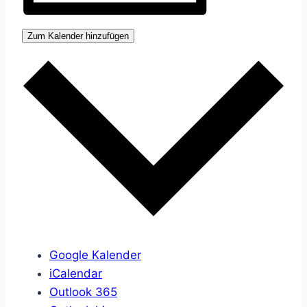
Zum Kalender hinzufügen
Google Kalender
iCalendar
Outlook 365