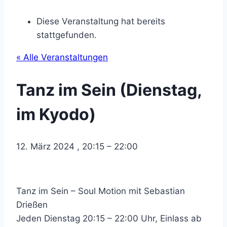
Diese Veranstaltung hat bereits
stattgefunden.
« Alle Veranstaltungen
Tanz im Sein (Dienstag,
im Kyodo)
12. März 2024
,
20:15
–
22:00
Tanz im Sein – Soul Motion mit Sebastian
Drießen
Jeden Dienstag 20:15 – 22:00 Uhr, Einlass ab