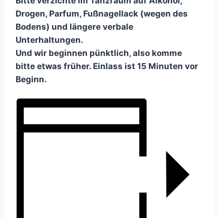
Bitte verzichte im Tanzraum auf Alkohol,
Drogen, Parfum, Fußnagellack (wegen des
Bodens) und längere verbale
Unterhaltungen.
Und wir beginnen pünktlich, also komme
bitte etwas früher. Einlass ist 15 Minuten vor
Beginn.