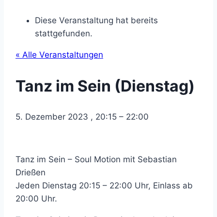
Diese Veranstaltung hat bereits
stattgefunden.
« Alle Veranstaltungen
Tanz im Sein (Dienstag)
5. Dezember 2023
,
20:15
–
22:00
Tanz im Sein – Soul Motion mit Sebastian
Drießen
Jeden Dienstag 20:15 – 22:00 Uhr, Einlass ab
20:00 Uhr.