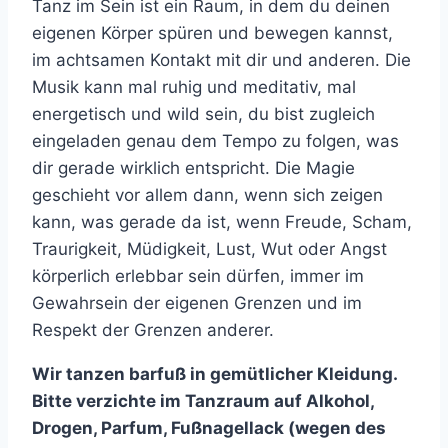
Tanz im Sein ist ein Raum, in dem du deinen
eigenen Körper spüren und bewegen kannst,
im achtsamen Kontakt mit dir und anderen. Die
Musik kann mal ruhig und meditativ, mal
energetisch und wild sein, du bist zugleich
eingeladen genau dem Tempo zu folgen, was
dir gerade wirklich entspricht. Die Magie
geschieht vor allem dann, wenn sich zeigen
kann, was gerade da ist, wenn Freude, Scham,
Traurigkeit, Müdigkeit, Lust, Wut oder Angst
körperlich erlebbar sein dürfen, immer im
Gewahrsein der eigenen Grenzen und im
Respekt der Grenzen anderer.
Wir tanzen barfuß in gemütlicher Kleidung.
Bitte verzichte im Tanzraum auf Alkohol,
Drogen, Parfum, Fußnagellack (wegen des