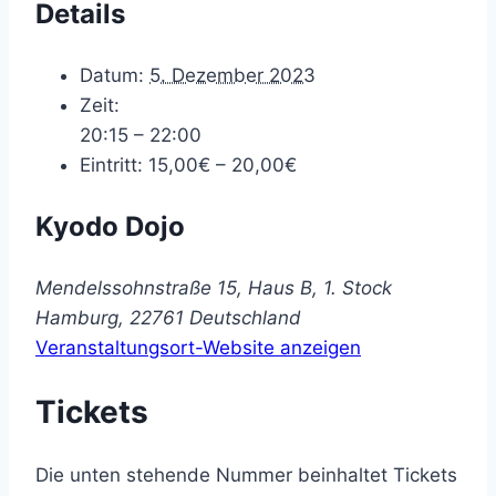
Details
Datum:
5. Dezember 2023
Zeit:
20:15 – 22:00
Eintritt:
15,00€ – 20,00€
Kyodo Dojo
Mendelssohnstraße 15, Haus B, 1. Stock
Hamburg
,
22761
Deutschland
Veranstaltungsort-Website anzeigen
Tickets
Die unten stehende Nummer beinhaltet Tickets