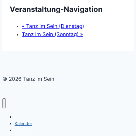
Veranstaltung-Navigation
«
Tanz im Sein (Dienstag)
Tanz im Sein (Sonntag)
»
© 2026 Tanz im Sein
Home
Kalender
Newsletter