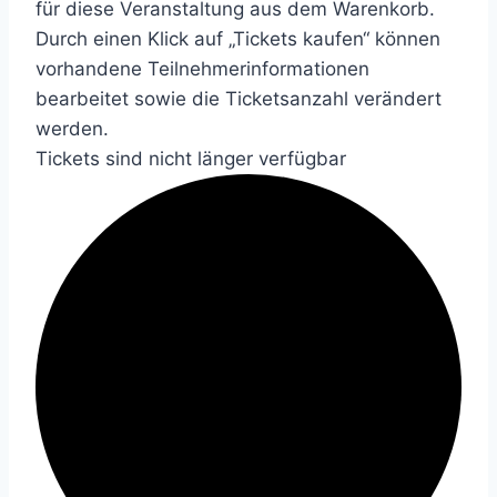
für diese Veranstaltung aus dem Warenkorb.
Durch einen Klick auf „Tickets kaufen“ können
vorhandene Teilnehmerinformationen
bearbeitet sowie die Ticketsanzahl verändert
werden.
Tickets sind nicht länger verfügbar