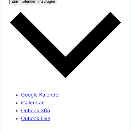
Zum Kalender hinzufügen
Google Kalender
iCalendar
Outlook 365
Outlook Live