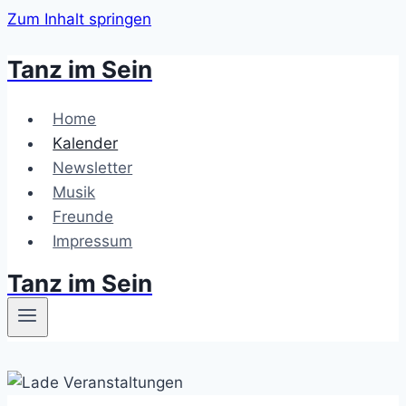
Zum Inhalt springen
Tanz im Sein
Home
Kalender
Newsletter
Musik
Freunde
Impressum
Tanz im Sein