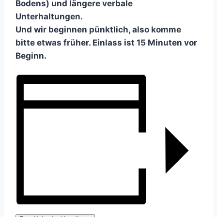
Bodens) und längere verbale
Unterhaltungen.
Und wir beginnen pünktlich, also komme
bitte etwas früher. Einlass ist 15 Minuten vor
Beginn.