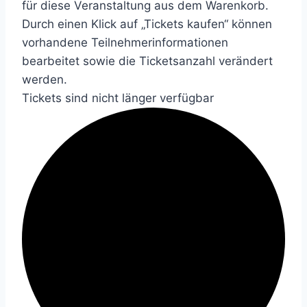
für diese Veranstaltung aus dem Warenkorb.
Durch einen Klick auf „Tickets kaufen“ können
vorhandene Teilnehmerinformationen
bearbeitet sowie die Ticketsanzahl verändert
werden.
Tickets sind nicht länger verfügbar