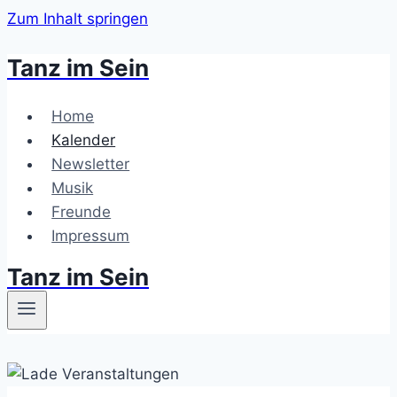
Zum Inhalt springen
Tanz im Sein
Home
Kalender
Newsletter
Musik
Freunde
Impressum
Tanz im Sein