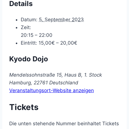
Details
Datum:
5. September 2023
Zeit:
20:15 – 22:00
Eintritt:
15,00€ – 20,00€
Kyodo Dojo
Mendelssohnstraße 15, Haus B, 1. Stock
Hamburg
,
22761
Deutschland
Veranstaltungsort-Website anzeigen
Tickets
Die unten stehende Nummer beinhaltet Tickets