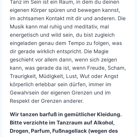
Tanz im Sein ist ein Raum, in dem du deinen
eigenen Körper spüren und bewegen kannst,
im achtsamen Kontakt mit dir und anderen. Die
Musik kann mal ruhig und meditativ, mal
energetisch und wild sein, du bist zugleich
eingeladen genau dem Tempo zu folgen, was
dir gerade wirklich entspricht. Die Magie
geschieht vor allem dann, wenn sich zeigen
kann, was gerade da ist, wenn Freude, Scham,
Traurigkeit, Müdigkeit, Lust, Wut oder Angst
körperlich erlebbar sein dürfen, immer im
Gewahrsein der eigenen Grenzen und im
Respekt der Grenzen anderer.
Wir tanzen barfuß in gemütlicher Kleidung.
Bitte verzichte im Tanzraum auf Alkohol,
Drogen, Parfum, Fußnagellack (wegen des