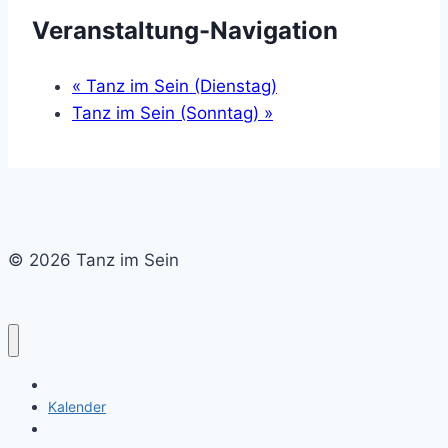
Veranstaltung-Navigation
«
Tanz im Sein (Dienstag)
Tanz im Sein (Sonntag)
»
© 2026 Tanz im Sein
Home
Kalender
Newsletter