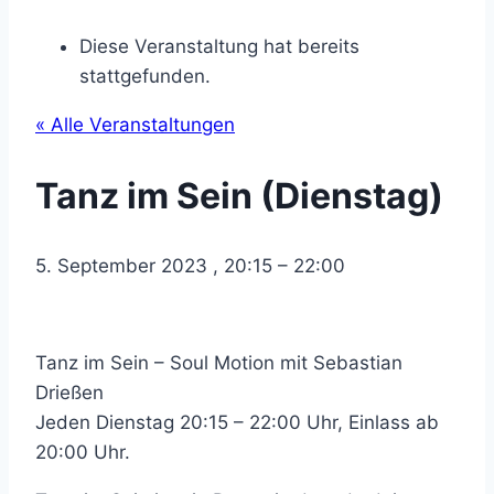
Diese Veranstaltung hat bereits
stattgefunden.
« Alle Veranstaltungen
Tanz im Sein (Dienstag)
5. September 2023
,
20:15
–
22:00
Tanz im Sein – Soul Motion mit Sebastian
Drießen
Jeden Dienstag 20:15 – 22:00 Uhr, Einlass ab
20:00 Uhr.