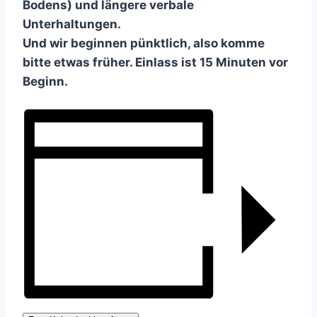
Bodens) und längere verbale
Unterhaltungen.
Und wir beginnen pünktlich, also komme
bitte etwas früher. Einlass ist 15 Minuten vor
Beginn.