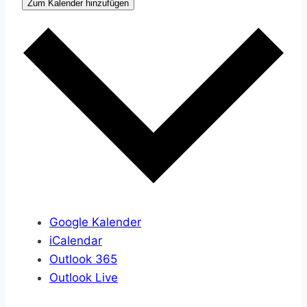
Zum Kalender hinzufügen
Google Kalender
iCalendar
Outlook 365
Outlook Live