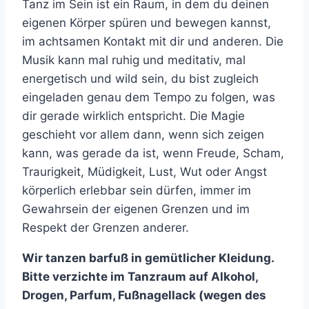
Tanz im Sein ist ein Raum, in dem du deinen
eigenen Körper spüren und bewegen kannst,
im achtsamen Kontakt mit dir und anderen. Die
Musik kann mal ruhig und meditativ, mal
energetisch und wild sein, du bist zugleich
eingeladen genau dem Tempo zu folgen, was
dir gerade wirklich entspricht. Die Magie
geschieht vor allem dann, wenn sich zeigen
kann, was gerade da ist, wenn Freude, Scham,
Traurigkeit, Müdigkeit, Lust, Wut oder Angst
körperlich erlebbar sein dürfen, immer im
Gewahrsein der eigenen Grenzen und im
Respekt der Grenzen anderer.
Wir tanzen barfuß in gemütlicher Kleidung.
Bitte verzichte im Tanzraum auf Alkohol,
Drogen, Parfum, Fußnagellack (wegen des