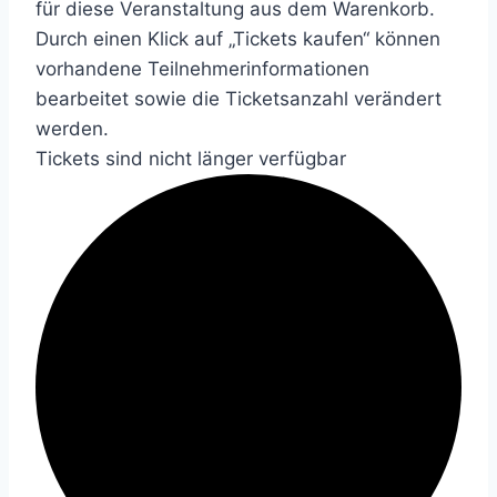
für diese Veranstaltung aus dem Warenkorb.
Durch einen Klick auf „Tickets kaufen“ können
vorhandene Teilnehmerinformationen
bearbeitet sowie die Ticketsanzahl verändert
werden.
Tickets sind nicht länger verfügbar