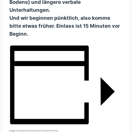
Bodens) und längere verbale
Unterhaltungen.
Und wir beginnen pünktlich, also komme
bitte etwas früher. Einlass ist 15 Minuten vor
Beginn.