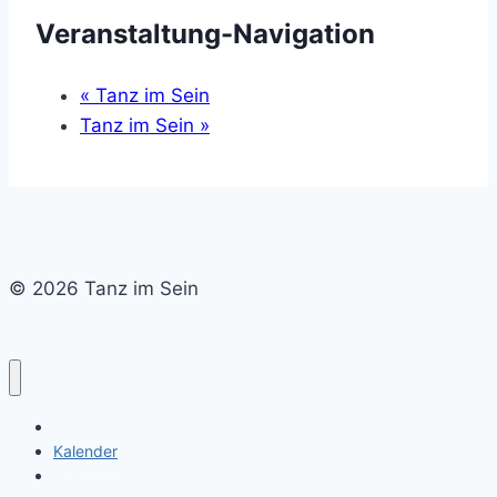
Veranstaltung-Navigation
«
Tanz im Sein
Tanz im Sein
»
© 2026 Tanz im Sein
Home
Kalender
Newsletter