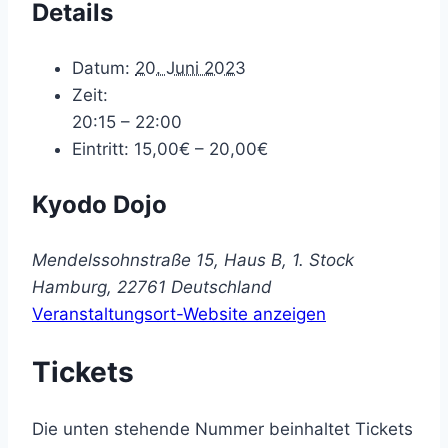
Details
Datum:
20. Juni 2023
Zeit:
20:15 – 22:00
Eintritt:
15,00€ – 20,00€
Kyodo Dojo
Mendelssohnstraße 15, Haus B, 1. Stock
Hamburg
,
22761
Deutschland
Veranstaltungsort-Website anzeigen
Tickets
Die unten stehende Nummer beinhaltet Tickets