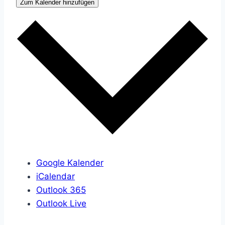
Zum Kalender hinzufügen
Google Kalender
iCalendar
Outlook 365
Outlook Live