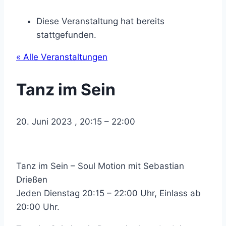
Diese Veranstaltung hat bereits
stattgefunden.
« Alle Veranstaltungen
Tanz im Sein
20. Juni 2023
,
20:15
–
22:00
Tanz im Sein – Soul Motion mit Sebastian
Drießen
Jeden Dienstag 20:15 – 22:00 Uhr, Einlass ab
20:00 Uhr.