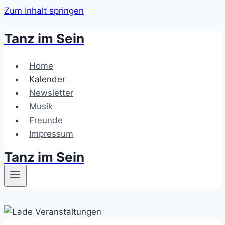
Zum Inhalt springen
Tanz im Sein
Home
Kalender
Newsletter
Musik
Freunde
Impressum
Tanz im Sein