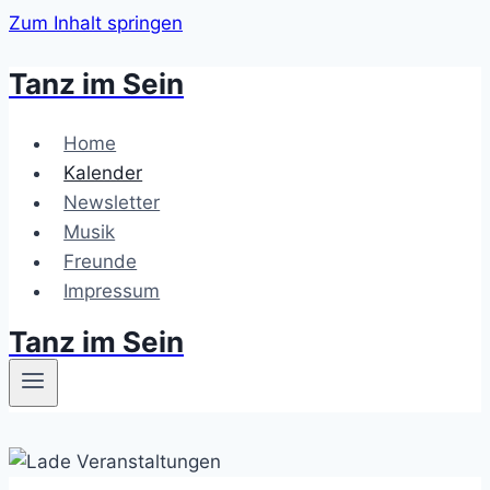
Zum Inhalt springen
Tanz im Sein
Home
Kalender
Newsletter
Musik
Freunde
Impressum
Tanz im Sein