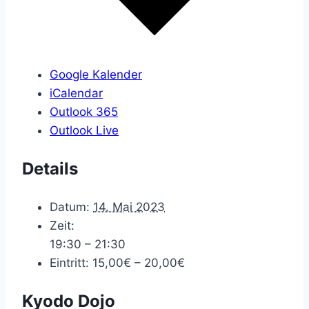
Google Kalender
iCalendar
Outlook 365
Outlook Live
Details
Datum:
14. Mai 2023
Zeit:
19:30 – 21:30
Eintritt:
15,00€ – 20,00€
Kyodo Dojo