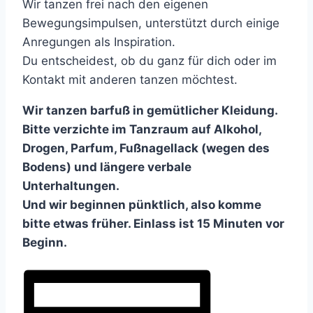
Wir tanzen frei nach den eigenen
Bewegungsimpulsen, unterstützt durch einige
Anregungen als Inspiration.
Du entscheidest, ob du ganz für dich oder im
Kontakt mit anderen tanzen möchtest.
Wir tanzen barfuß in gemütlicher Kleidung.
Bitte verzichte im Tanzraum auf Alkohol,
Drogen, Parfum, Fußnagellack (wegen des
Bodens) und längere verbale
Unterhaltungen.
Und wir beginnen pünktlich, also komme
bitte etwas früher. Einlass ist 15 Minuten vor
Beginn.