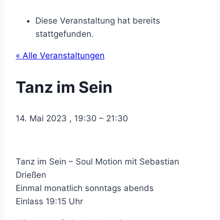
Diese Veranstaltung hat bereits
stattgefunden.
« Alle Veranstaltungen
Tanz im Sein
14. Mai 2023
,
19:30
–
21:30
Tanz im Sein – Soul Motion mit Sebastian
Drießen
Einmal monatlich sonntags abends
Einlass 19:15 Uhr