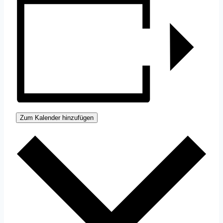
Zum Kalender hinzufügen