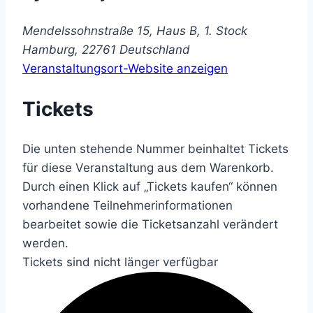
Mendelssohnstraße 15, Haus B, 1. Stock
Hamburg
,
22761
Deutschland
Veranstaltungsort-Website anzeigen
Tickets
Die unten stehende Nummer beinhaltet Tickets
für diese Veranstaltung aus dem Warenkorb.
Durch einen Klick auf „Tickets kaufen“ können
vorhandene Teilnehmerinformationen
bearbeitet sowie die Ticketsanzahl verändert
werden.
Tickets sind nicht länger verfügbar