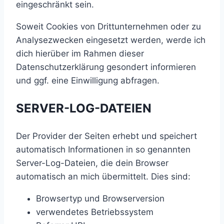
eingeschränkt sein.
Soweit Cookies von Drittunternehmen oder zu
Analysezwecken eingesetzt werden, werde ich
dich hierüber im Rahmen dieser
Datenschutzerklärung gesondert informieren
und ggf. eine Einwilligung abfragen.
SERVER-LOG-DATEIEN
Der Provider der Seiten erhebt und speichert
automatisch Informationen in so genannten
Server-Log-Dateien, die dein Browser
automatisch an mich übermittelt. Dies sind:
Browsertyp und Browserversion
verwendetes Betriebssystem