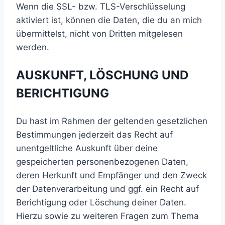
Wenn die SSL- bzw. TLS-Verschlüsselung
aktiviert ist, können die Daten, die du an mich
übermittelst, nicht von Dritten mitgelesen
werden.
AUSKUNFT, LÖSCHUNG UND
BERICHTIGUNG
Du hast im Rahmen der geltenden gesetzlichen
Bestimmungen jederzeit das Recht auf
unentgeltliche Auskunft über deine
gespeicherten personenbezogenen Daten,
deren Herkunft und Empfänger und den Zweck
der Datenverarbeitung und ggf. ein Recht auf
Berichtigung oder Löschung deiner Daten.
Hierzu sowie zu weiteren Fragen zum Thema