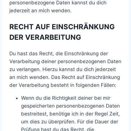
personenbezogene Daten kannst du dich
jederzeit an mich wenden.
RECHT AUF EINSCHRÄNKUNG
DER VERARBEITUNG
Du hast das Recht, die Einschränkung der
Verarbeitung deiner personenbezogenen Daten
zu verlangen. Hierzu kannst du dich jederzeit
an mich wenden. Das Recht auf Einschränkung
der Verarbeitung besteht in folgenden Fällen:
Wenn du die Richtigkeit deiner bei mir
gespeicherten personenbezogenen Daten
bestreitest, benötige ich in der Regel Zeit,
um dies zu überprüfen. Für die Dauer der
Prüfung hast du das Recht, die