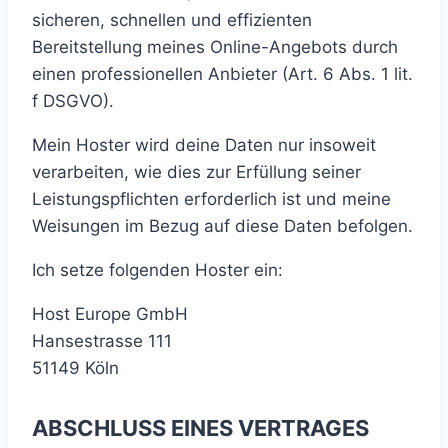
sicheren, schnellen und effizienten
Bereitstellung meines Online-Angebots durch
einen professionellen Anbieter (Art. 6 Abs. 1 lit.
f DSGVO).
Mein Hoster wird deine Daten nur insoweit
verarbeiten, wie dies zur Erfüllung seiner
Leistungspflichten erforderlich ist und meine
Weisungen im Bezug auf diese Daten befolgen.
Ich setze folgenden Hoster ein:
Host Europe GmbH
Hansestrasse 111
51149 Köln
ABSCHLUSS EINES VERTRAGES