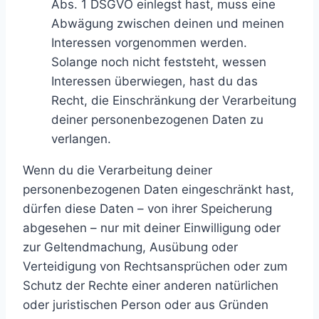
Abs. 1 DSGVO einlegst hast, muss eine
Abwägung zwischen deinen und meinen
Interessen vorgenommen werden.
Solange noch nicht feststeht, wessen
Interessen überwiegen, hast du das
Recht, die Einschränkung der Verarbeitung
deiner personenbezogenen Daten zu
verlangen.
Wenn du die Verarbeitung deiner
personenbezogenen Daten eingeschränkt hast,
dürfen diese Daten – von ihrer Speicherung
abgesehen – nur mit deiner Einwilligung oder
zur Geltendmachung, Ausübung oder
Verteidigung von Rechtsansprüchen oder zum
Schutz der Rechte einer anderen natürlichen
oder juristischen Person oder aus Gründen