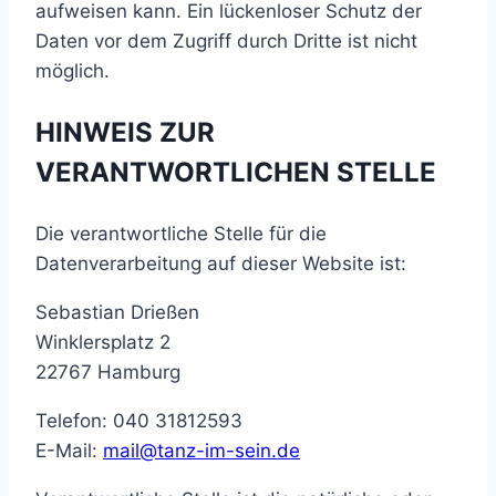
aufweisen kann. Ein lückenloser Schutz der
Daten vor dem Zugriff durch Dritte ist nicht
möglich.
HINWEIS ZUR
VERANTWORTLICHEN STELLE
Die verantwortliche Stelle für die
Datenverarbeitung auf dieser Website ist:
Sebastian Drießen
Winklersplatz 2
22767 Hamburg
Telefon: 040 31812593
E-Mail:
mail@tanz-im-sein.de