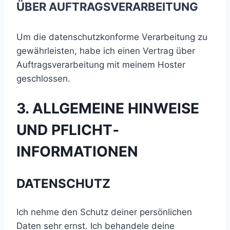
ÜBER AUFTRAGSVERARBEITUNG
Um die datenschutzkonforme Verarbeitung zu
gewährleisten, habe ich einen Vertrag über
Auftragsverarbeitung mit meinem Hoster
geschlossen.
3. ALLGEMEINE HINWEISE
UND PFLICHT­
INFORMATIONEN
DATENSCHUTZ
Ich nehme den Schutz deiner persönlichen
Daten sehr ernst. Ich behandele deine