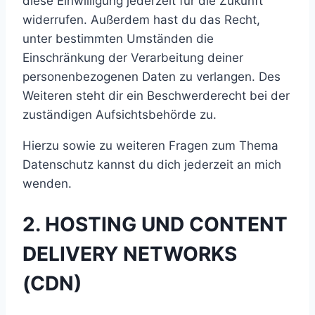
diese Einwilligung jederzeit für die Zukunft
widerrufen. Außerdem hast du das Recht,
unter bestimmten Umständen die
Einschränkung der Verarbeitung deiner
personenbezogenen Daten zu verlangen. Des
Weiteren steht dir ein Beschwerderecht bei der
zuständigen Aufsichtsbehörde zu.
Hierzu sowie zu weiteren Fragen zum Thema
Datenschutz kannst du dich jederzeit an mich
wenden.
2. HOSTING UND CONTENT
DELIVERY NETWORKS
(CDN)