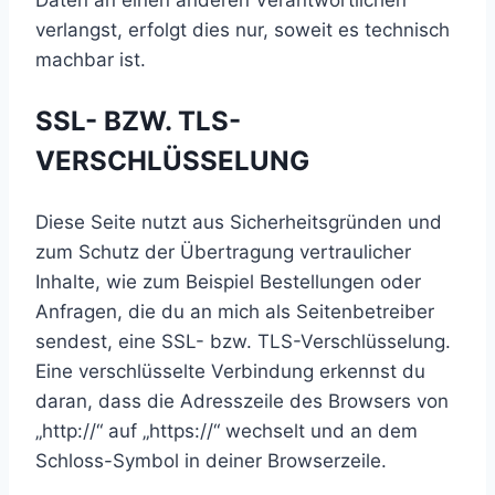
Daten an einen anderen Verantwortlichen
verlangst, erfolgt dies nur, soweit es technisch
machbar ist.
SSL- BZW. TLS-
VERSCHLÜSSELUNG
Diese Seite nutzt aus Sicherheitsgründen und
zum Schutz der Übertragung vertraulicher
Inhalte, wie zum Beispiel Bestellungen oder
Anfragen, die du an mich als Seitenbetreiber
sendest, eine SSL- bzw. TLS-Verschlüsselung.
Eine verschlüsselte Verbindung erkennst du
daran, dass die Adresszeile des Browsers von
„http://“ auf „https://“ wechselt und an dem
Schloss-Symbol in deiner Browserzeile.