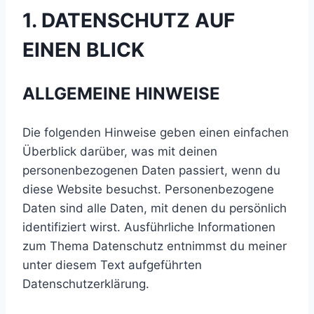
1. DATENSCHUTZ AUF
EINEN BLICK
ALLGEMEINE HINWEISE
Die folgenden Hinweise geben einen einfachen
Überblick darüber, was mit deinen
personenbezogenen Daten passiert, wenn du
diese Website besuchst. Personenbezogene
Daten sind alle Daten, mit denen du persönlich
identifiziert wirst. Ausführliche Informationen
zum Thema Datenschutz entnimmst du meiner
unter diesem Text aufgeführten
Datenschutzerklärung.