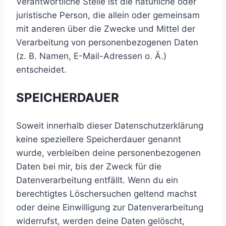
Verantwortliche Stelle ist die natürliche oder
juristische Person, die allein oder gemeinsam
mit anderen über die Zwecke und Mittel der
Verarbeitung von personenbezogenen Daten
(z. B. Namen, E-Mail-Adressen o. Ä.)
entscheidet.
SPEICHERDAUER
Soweit innerhalb dieser Datenschutzerklärung
keine speziellere Speicherdauer genannt
wurde, verbleiben deine personenbezogenen
Daten bei mir, bis der Zweck für die
Datenverarbeitung entfällt. Wenn du ein
berechtigtes Löschersuchen geltend machst
oder deine Einwilligung zur Datenverarbeitung
widerrufst, werden deine Daten gelöscht,