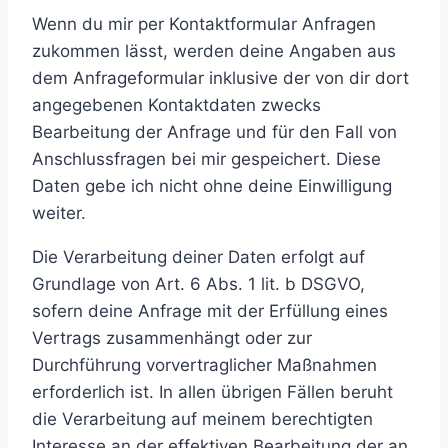
Wenn du mir per Kontaktformular Anfragen
zukommen lässt, werden deine Angaben aus
dem Anfrageformular inklusive der von dir dort
angegebenen Kontaktdaten zwecks
Bearbeitung der Anfrage und für den Fall von
Anschlussfragen bei mir gespeichert. Diese
Daten gebe ich nicht ohne deine Einwilligung
weiter.
Die Verarbeitung deiner Daten erfolgt auf
Grundlage von Art. 6 Abs. 1 lit. b DSGVO,
sofern deine Anfrage mit der Erfüllung eines
Vertrags zusammenhängt oder zur
Durchführung vorvertraglicher Maßnahmen
erforderlich ist. In allen übrigen Fällen beruht
die Verarbeitung auf meinem berechtigten
Interesse an der effektiven Bearbeitung der an