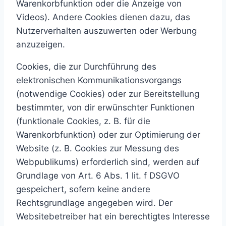
Warenkorbfunktion oder die Anzeige von
Videos). Andere Cookies dienen dazu, das
Nutzerverhalten auszuwerten oder Werbung
anzuzeigen.
Cookies, die zur Durchführung des
elektronischen Kommunikationsvorgangs
(notwendige Cookies) oder zur Bereitstellung
bestimmter, von dir erwünschter Funktionen
(funktionale Cookies, z. B. für die
Warenkorbfunktion) oder zur Optimierung der
Website (z. B. Cookies zur Messung des
Webpublikums) erforderlich sind, werden auf
Grundlage von Art. 6 Abs. 1 lit. f DSGVO
gespeichert, sofern keine andere
Rechtsgrundlage angegeben wird. Der
Websitebetreiber hat ein berechtigtes Interesse