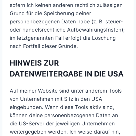
sofern ich keinen anderen rechtlich zulässigen
Grund für die Speicherung deiner
personenbezogenen Daten habe (z. B. steuer-
oder handelsrechtliche Aufbewahrungsfristen);
im letztgenannten Fall erfolgt die Löschung
nach Fortfall dieser Gründe.
HINWEIS ZUR
DATENWEITERGABE IN DIE USA
Auf meiner Website sind unter anderem Tools
von Unternehmen mit Sitz in den USA
eingebunden. Wenn diese Tools aktiv sind,
können deine personenbezogenen Daten an
die US-Server der jeweiligen Unternehmen
weitergegeben werden. Ich weise darauf hin,