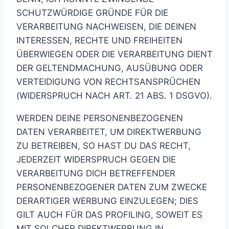
SCHUTZWÜRDIGE GRÜNDE FÜR DIE
VERARBEITUNG NACHWEISEN, DIE DEINEN
INTERESSEN, RECHTE UND FREIHEITEN
ÜBERWIEGEN ODER DIE VERARBEITUNG DIENT
DER GELTENDMACHUNG, AUSÜBUNG ODER
VERTEIDIGUNG VON RECHTSANSPRÜCHEN
(WIDERSPRUCH NACH ART. 21 ABS. 1 DSGVO).
WERDEN DEINE PERSONENBEZOGENEN
DATEN VERARBEITET, UM DIREKTWERBUNG
ZU BETREIBEN, SO HAST DU DAS RECHT,
JEDERZEIT WIDERSPRUCH GEGEN DIE
VERARBEITUNG DICH BETREFFENDER
PERSONENBEZOGENER DATEN ZUM ZWECKE
DERARTIGER WERBUNG EINZULEGEN; DIES
GILT AUCH FÜR DAS PROFILING, SOWEIT ES
MIT SOLCHER DIREKTWERBUNG IN