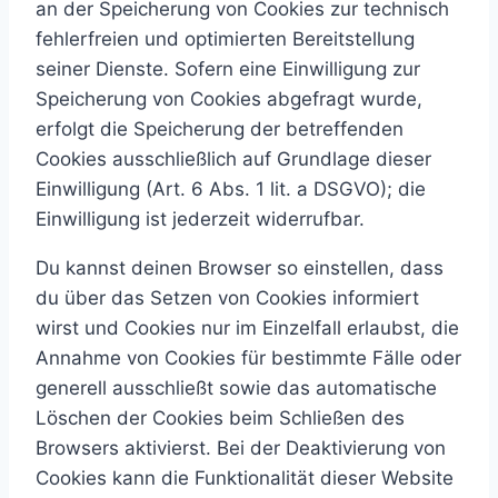
an der Speicherung von Cookies zur technisch
fehlerfreien und optimierten Bereitstellung
seiner Dienste. Sofern eine Einwilligung zur
Speicherung von Cookies abgefragt wurde,
erfolgt die Speicherung der betreffenden
Cookies ausschließlich auf Grundlage dieser
Einwilligung (Art. 6 Abs. 1 lit. a DSGVO); die
Einwilligung ist jederzeit widerrufbar.
Du kannst deinen Browser so einstellen, dass
du über das Setzen von Cookies informiert
wirst und Cookies nur im Einzelfall erlaubst, die
Annahme von Cookies für bestimmte Fälle oder
generell ausschließt sowie das automatische
Löschen der Cookies beim Schließen des
Browsers aktivierst. Bei der Deaktivierung von
Cookies kann die Funktionalität dieser Website