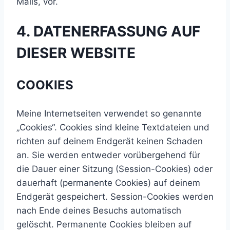
Mails, vor.
4. DATENERFASSUNG AUF
DIESER WEBSITE
COOKIES
Meine Internetseiten verwendet so genannte
„Cookies“. Cookies sind kleine Textdateien und
richten auf deinem Endgerät keinen Schaden
an. Sie werden entweder vorübergehend für
die Dauer einer Sitzung (Session-Cookies) oder
dauerhaft (permanente Cookies) auf deinem
Endgerät gespeichert. Session-Cookies werden
nach Ende deines Besuchs automatisch
gelöscht. Permanente Cookies bleiben auf