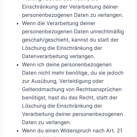
Einschränkung der Verarbeitung deiner
personenbezogenen Daten zu verlangen.
Wenn die Verarbeitung deiner
personenbezogenen Daten unrechtmäßig
geschah/geschieht, kannst du statt der
Löschung die Einschränkung der
Datenverarbeitung verlangen.
Wenn ich deine personenbezogenen
Daten nicht mehr benötige, du sie jedoch
zur Ausübung, Verteidigung oder
Geltendmachung von Rechtsansprüchen
benötigst, hast du das Recht, statt der
Löschung die Einschränkung der
Verarbeitung deiner personenbezogenen
Daten zu verlangen.
Wenn du einen Widerspruch nach Art. 21