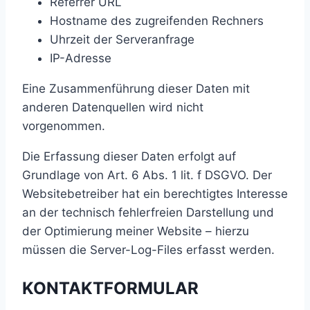
Referrer URL
Hostname des zugreifenden Rechners
Uhrzeit der Serveranfrage
IP-Adresse
Eine Zusammenführung dieser Daten mit
anderen Datenquellen wird nicht
vorgenommen.
Die Erfassung dieser Daten erfolgt auf
Grundlage von Art. 6 Abs. 1 lit. f DSGVO. Der
Websitebetreiber hat ein berechtigtes Interesse
an der technisch fehlerfreien Darstellung und
der Optimierung meiner Website – hierzu
müssen die Server-Log-Files erfasst werden.
KONTAKTFORMULAR