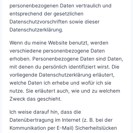
personenbezogenen Daten vertraulich und
entsprechend der gesetzlichen
Datenschutzvorschriften sowie dieser
Datenschutzerklärung.
Wenn du meine Website benutzt, werden
verschiedene personenbezogene Daten
erhoben. Personenbezogene Daten sind Daten,
mit denen du persönlich identifiziert wirst. Die
vorliegende Datenschutzerklärung erläutert,
welche Daten ich erhebe und wofür ich sie
nutze. Sie erläutert auch, wie und zu welchem
Zweck das geschieht.
Ich weise darauf hin, dass die
Datenübertragung im Internet (z. B. bei der
Kommunikation per E-Mail) Sicherheitslücken