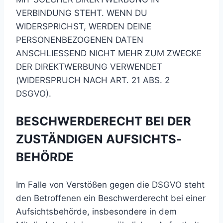
VERBINDUNG STEHT. WENN DU
WIDERSPRICHST, WERDEN DEINE
PERSONENBEZOGENEN DATEN
ANSCHLIESSEND NICHT MEHR ZUM ZWECKE
DER DIREKTWERBUNG VERWENDET
(WIDERSPRUCH NACH ART. 21 ABS. 2
DSGVO).
BESCHWERDE­RECHT BEI DER
ZUSTÄNDIGEN AUFSICHTS­
BEHÖRDE
Im Falle von Verstößen gegen die DSGVO steht
den Betroffenen ein Beschwerderecht bei einer
Aufsichtsbehörde, insbesondere in dem