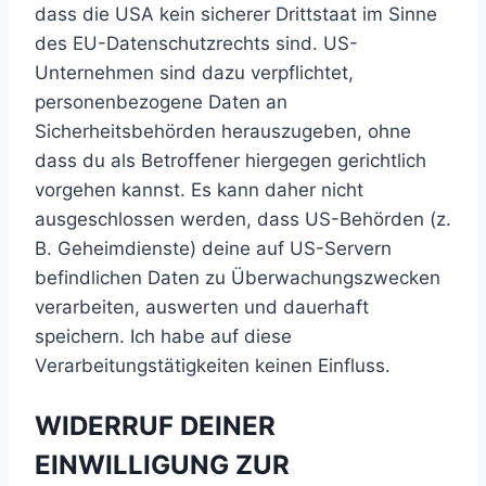
dass die USA kein sicherer Drittstaat im Sinne
des EU-Datenschutzrechts sind. US-
Unternehmen sind dazu verpflichtet,
personenbezogene Daten an
Sicherheitsbehörden herauszugeben, ohne
dass du als Betroffener hiergegen gerichtlich
vorgehen kannst. Es kann daher nicht
ausgeschlossen werden, dass US-Behörden (z.
B. Geheimdienste) deine auf US-Servern
befindlichen Daten zu Überwachungszwecken
verarbeiten, auswerten und dauerhaft
speichern. Ich habe auf diese
Verarbeitungstätigkeiten keinen Einfluss.
WIDERRUF DEINER
EINWILLIGUNG ZUR