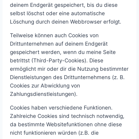
deinem Endgerät gespeichert, bis du diese
selbst löschst oder eine automatische
Löschung durch deinen Webbrowser erfolgt.
Teilweise können auch Cookies von
Drittunternehmen auf deinem Endgerät
gespeichert werden, wenn du meine Seite
betrittst (Third-Party-Cookies). Diese
ermöglicht mir oder dir die Nutzung bestimmter
Dienstleistungen des Drittunternehmens (z. B.
Cookies zur Abwicklung von
Zahlungsdienstleistungen).
Cookies haben verschiedene Funktionen.
Zahlreiche Cookies sind technisch notwendig,
da bestimmte Websitefunktionen ohne diese
nicht funktionieren würden (z.B. die