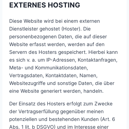
EXTERNES HOSTING
Diese Website wird bei einem externen
Dienstleister gehostet (Hoster). Die
personenbezogenen Daten, die auf dieser
Website erfasst werden, werden auf den
Servern des Hosters gespeichert. Hierbei kann
es sich v. a. um IP-Adressen, Kontaktanfragen,
Meta- und Kommunikationsdaten,
Vertragsdaten, Kontaktdaten, Namen,
Websitezugriffe und sonstige Daten, die über
eine Website generiert werden, handeln.
Der Einsatz des Hosters erfolgt zum Zwecke
der Vertragserfüllung gegenüber meinen
potenziellen und bestehenden Kunden (Art. 6
Abs. 1 lit. b DSGVO) und im Interesse einer