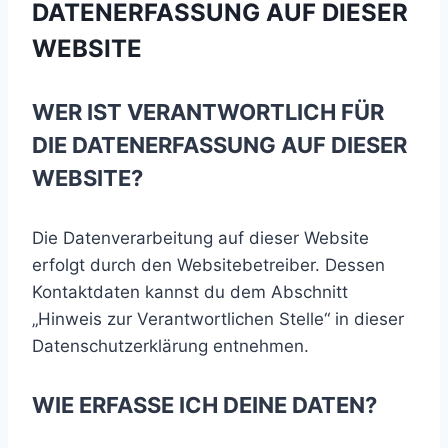
DATENERFASSUNG AUF DIESER
WEBSITE
WER IST VERANTWORTLICH FÜR
DIE DATENERFASSUNG AUF DIESER
WEBSITE?
Die Datenverarbeitung auf dieser Website
erfolgt durch den Websitebetreiber. Dessen
Kontaktdaten kannst du dem Abschnitt
„Hinweis zur Verantwortlichen Stelle“ in dieser
Datenschutzerklärung entnehmen.
WIE ERFASSE ICH DEINE DATEN?