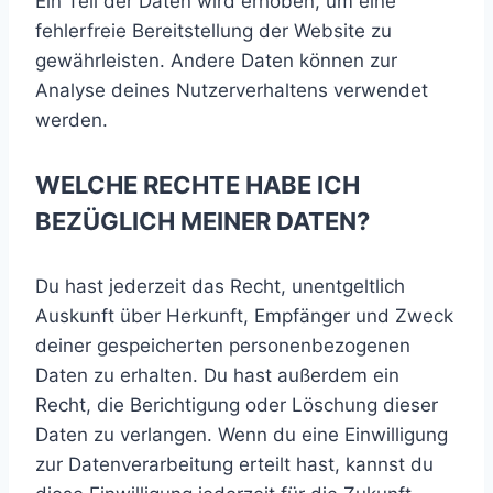
Ein Teil der Daten wird erhoben, um eine
fehlerfreie Bereitstellung der Website zu
gewährleisten. Andere Daten können zur
Analyse deines Nutzerverhaltens verwendet
werden.
WELCHE RECHTE HABE ICH
BEZÜGLICH MEINER DATEN?
Du hast jederzeit das Recht, unentgeltlich
Auskunft über Herkunft, Empfänger und Zweck
deiner gespeicherten personenbezogenen
Daten zu erhalten. Du hast außerdem ein
Recht, die Berichtigung oder Löschung dieser
Daten zu verlangen. Wenn du eine Einwilligung
zur Datenverarbeitung erteilt hast, kannst du