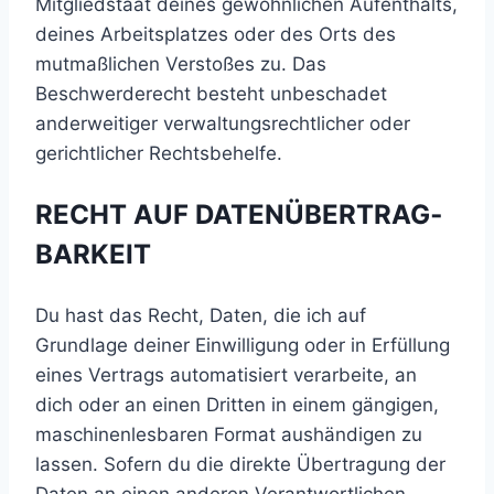
Mitgliedstaat deines gewöhnlichen Aufenthalts,
deines Arbeitsplatzes oder des Orts des
mutmaßlichen Verstoßes zu. Das
Beschwerderecht besteht unbeschadet
anderweitiger verwaltungsrechtlicher oder
gerichtlicher Rechtsbehelfe.
RECHT AUF DATEN­ÜBERTRAG­
BARKEIT
Du hast das Recht, Daten, die ich auf
Grundlage deiner Einwilligung oder in Erfüllung
eines Vertrags automatisiert verarbeite, an
dich oder an einen Dritten in einem gängigen,
maschinenlesbaren Format aushändigen zu
lassen. Sofern du die direkte Übertragung der