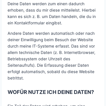
Deine Daten werden zum einen dadurch
erhoben, dass du mir diese mitteilelst. Hierbei
kann es sich z. B. um Daten handeln, die du in
ein Kontaktformular eingibst.
Andere Daten werden automatisch oder nach
deiner Einwilligung beim Besuch der Website
durch meine IT-Systeme erfasst. Das sind vor
allem technische Daten (z. B. Internetbrowser,
Betriebssystem oder Uhrzeit des
Seitenaufrufs). Die Erfassung dieser Daten
erfolgt automatisch, sobald du diese Website
betrittst.
WOFÜR NUTZE ICH DEINE DATEN?