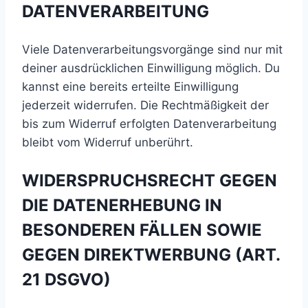
DATENVERARBEITUNG
Viele Datenverarbeitungsvorgänge sind nur mit
deiner ausdrücklichen Einwilligung möglich. Du
kannst eine bereits erteilte Einwilligung
jederzeit widerrufen. Die Rechtmäßigkeit der
bis zum Widerruf erfolgten Datenverarbeitung
bleibt vom Widerruf unberührt.
WIDERSPRUCHSRECHT GEGEN
DIE DATENERHEBUNG IN
BESONDEREN FÄLLEN SOWIE
GEGEN DIREKTWERBUNG (ART.
21 DSGVO)