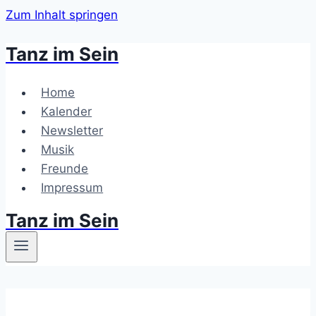
Zum Inhalt springen
Tanz im Sein
Home
Kalender
Newsletter
Musik
Freunde
Impressum
Tanz im Sein