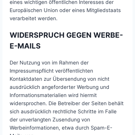
eines wichtigen öffentlichen Interesses der
Europäischen Union oder eines Mitgliedstaats
verarbeitet werden.
WIDERSPRUCH GEGEN WERBE-
E-MAILS
Der Nutzung von im Rahmen der
Impressumspflicht veröffentlichten
Kontaktdaten zur Übersendung von nicht
ausdrücklich angeforderter Werbung und
Informationsmaterialien wird hiermit
widersprochen. Die Betreiber der Seiten behält
sich ausdrücklich rechtliche Schritte im Falle
der unverlangten Zusendung von
Werbeinformationen, etwa durch Spam-E-