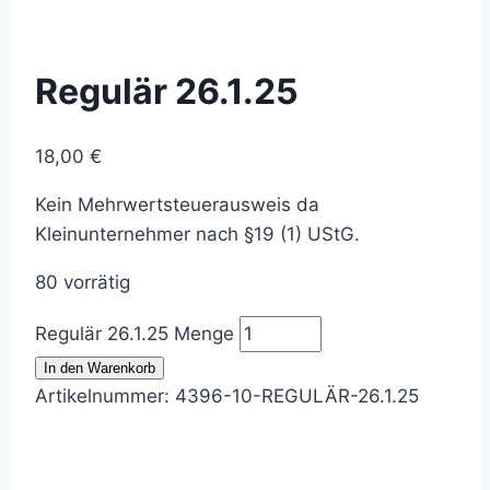
Regulär 26.1.25
18,00
€
Kein Mehrwertsteuerausweis da
Kleinunternehmer nach §19 (1) UStG.
80 vorrätig
Regulär 26.1.25 Menge
In den Warenkorb
Artikelnummer:
4396-10-REGULÄR-26.1.25