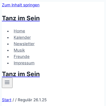
Zum Inhalt springen
Tanz im Sein
Home
Kalender
Newsletter
Musik
Freunde
Impressum
Tanz im Sein
Start
/
/
Regulär 26.1.25