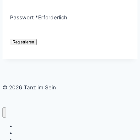
Passwort
*
Erforderlich
Registrieren
© 2026 Tanz im Sein
Home
Kalender
Newsletter