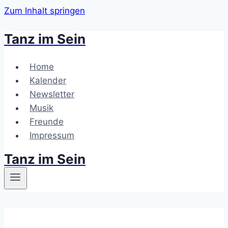
Zum Inhalt springen
Tanz im Sein
Home
Kalender
Newsletter
Musik
Freunde
Impressum
Tanz im Sein