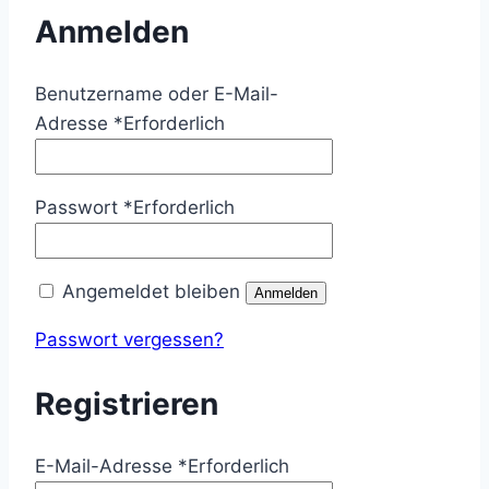
Anmelden
Benutzername oder E-Mail-
Adresse
*
Erforderlich
Passwort
*
Erforderlich
Angemeldet bleiben
Anmelden
Passwort vergessen?
Registrieren
E-Mail-Adresse
*
Erforderlich