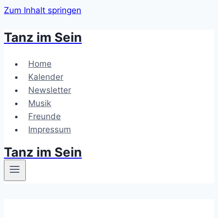
Zum Inhalt springen
Tanz im Sein
Home
Kalender
Newsletter
Musik
Freunde
Impressum
Tanz im Sein