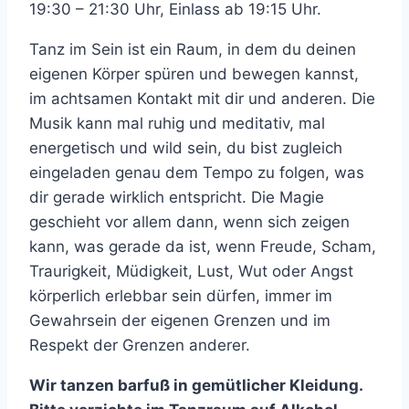
19:30 – 21:30 Uhr, Einlass ab 19:15 Uhr.
Tanz im Sein ist ein Raum, in dem du deinen
eigenen Körper spüren und bewegen kannst,
im achtsamen Kontakt mit dir und anderen. Die
Musik kann mal ruhig und meditativ, mal
energetisch und wild sein, du bist zugleich
eingeladen genau dem Tempo zu folgen, was
dir gerade wirklich entspricht. Die Magie
geschieht vor allem dann, wenn sich zeigen
kann, was gerade da ist, wenn Freude, Scham,
Traurigkeit, Müdigkeit, Lust, Wut oder Angst
körperlich erlebbar sein dürfen, immer im
Gewahrsein der eigenen Grenzen und im
Respekt der Grenzen anderer.
Wir tanzen barfuß in gemütlicher Kleidung.