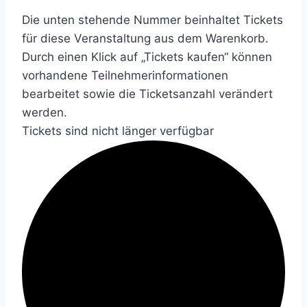
Die unten stehende Nummer beinhaltet Tickets
für diese Veranstaltung aus dem Warenkorb.
Durch einen Klick auf „Tickets kaufen“ können
vorhandene Teilnehmerinformationen
bearbeitet sowie die Ticketsanzahl verändert
werden.
Tickets sind nicht länger verfügbar