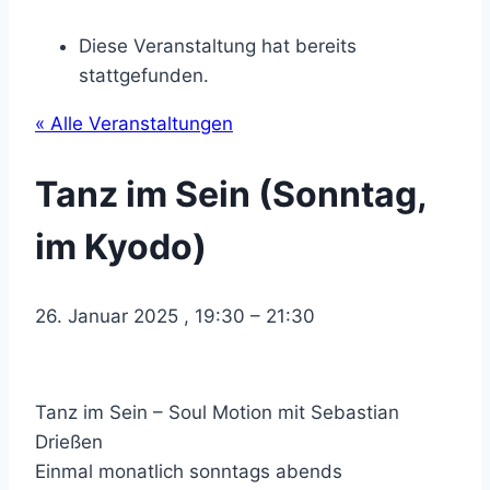
Diese Veranstaltung hat bereits
stattgefunden.
« Alle Veranstaltungen
Tanz im Sein (Sonntag,
im Kyodo)
26. Januar 2025
,
19:30
–
21:30
Tanz im Sein – Soul Motion mit Sebastian
Drießen
Einmal monatlich sonntags abends