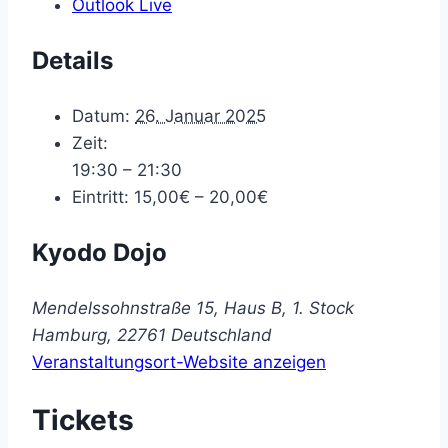
Outlook Live
Details
Datum:
26. Januar 2025
Zeit:
19:30 – 21:30
Eintritt:
15,00€ – 20,00€
Kyodo Dojo
Mendelssohnstraße 15, Haus B, 1. Stock
Hamburg
,
22761
Deutschland
Veranstaltungsort-Website anzeigen
Tickets