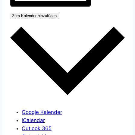
Zum Kalender hinzufügen
Google Kalender
iCalendar
Outlook 365