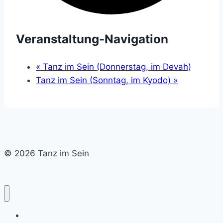
Veranstaltung-Navigation
«
Tanz im Sein (Donnerstag, im Devah)
Tanz im Sein (Sonntag, im Kyodo)
»
© 2026 Tanz im Sein
Home