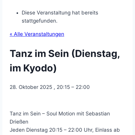
Diese Veranstaltung hat bereits
stattgefunden.
« Alle Veranstaltungen
Tanz im Sein (Dienstag,
im Kyodo)
28. Oktober 2025
,
20:15
–
22:00
Tanz im Sein – Soul Motion mit Sebastian
Drießen
Jeden Dienstag 20:15 – 22:00 Uhr, Einlass ab