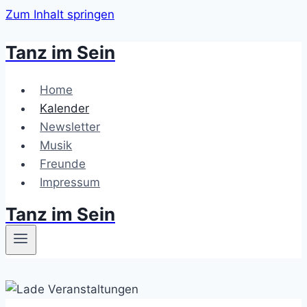
Zum Inhalt springen
Tanz im Sein
Home
Kalender
Newsletter
Musik
Freunde
Impressum
Tanz im Sein