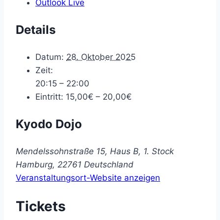
Outlook Live
Details
Datum:
28. Oktober 2025
Zeit:
20:15 – 22:00
Eintritt:
15,00€ – 20,00€
Kyodo Dojo
Mendelssohnstraße 15, Haus B, 1. Stock
Hamburg
,
22761
Deutschland
Veranstaltungsort-Website anzeigen
Tickets