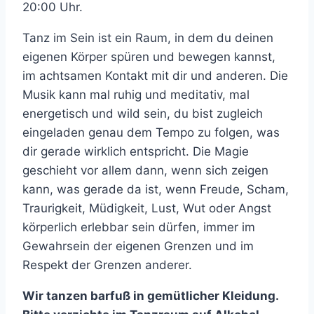
20:00 Uhr.
Tanz im Sein ist ein Raum, in dem du deinen
eigenen Körper spüren und bewegen kannst,
im achtsamen Kontakt mit dir und anderen. Die
Musik kann mal ruhig und meditativ, mal
energetisch und wild sein, du bist zugleich
eingeladen genau dem Tempo zu folgen, was
dir gerade wirklich entspricht. Die Magie
geschieht vor allem dann, wenn sich zeigen
kann, was gerade da ist, wenn Freude, Scham,
Traurigkeit, Müdigkeit, Lust, Wut oder Angst
körperlich erlebbar sein dürfen, immer im
Gewahrsein der eigenen Grenzen und im
Respekt der Grenzen anderer.
Wir tanzen barfuß in gemütlicher Kleidung.