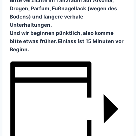
Bitte verzichte im Tanzraum auf Alkohol,
Drogen, Parfum, Fußnagellack (wegen des
Bodens) und längere verbale
Unterhaltungen.
Und wir beginnen pünktlich, also komme
bitte etwas früher. Einlass ist 15 Minuten vor
Beginn.