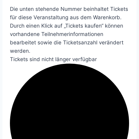
Die unten stehende Nummer beinhaltet Tickets
für diese Veranstaltung aus dem Warenkorb.
Durch einen Klick auf „Tickets kaufen“ können
vorhandene Teilnehmerinformationen
bearbeitet sowie die Ticketsanzahl verändert
werden.
Tickets sind nicht länger verfügbar