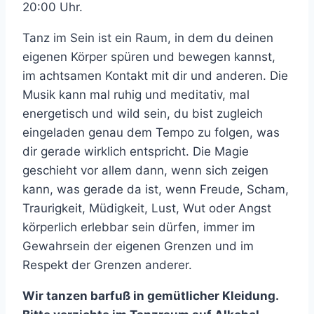
20:00 Uhr.
Tanz im Sein ist ein Raum, in dem du deinen
eigenen Körper spüren und bewegen kannst,
im achtsamen Kontakt mit dir und anderen. Die
Musik kann mal ruhig und meditativ, mal
energetisch und wild sein, du bist zugleich
eingeladen genau dem Tempo zu folgen, was
dir gerade wirklich entspricht. Die Magie
geschieht vor allem dann, wenn sich zeigen
kann, was gerade da ist, wenn Freude, Scham,
Traurigkeit, Müdigkeit, Lust, Wut oder Angst
körperlich erlebbar sein dürfen, immer im
Gewahrsein der eigenen Grenzen und im
Respekt der Grenzen anderer.
Wir tanzen barfuß in gemütlicher Kleidung.