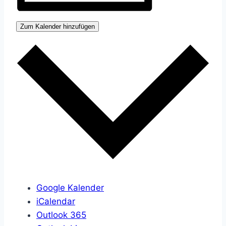
Zum Kalender hinzufügen
Google Kalender
iCalendar
Outlook 365