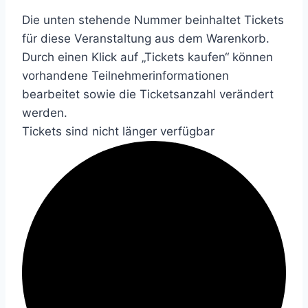
Die unten stehende Nummer beinhaltet Tickets
für diese Veranstaltung aus dem Warenkorb.
Durch einen Klick auf „Tickets kaufen“ können
vorhandene Teilnehmerinformationen
bearbeitet sowie die Ticketsanzahl verändert
werden.
Tickets sind nicht länger verfügbar