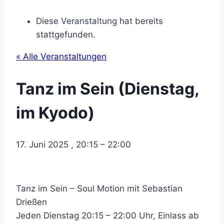
Diese Veranstaltung hat bereits
stattgefunden.
« Alle Veranstaltungen
Tanz im Sein (Dienstag,
im Kyodo)
17. Juni 2025
,
20:15
–
22:00
Tanz im Sein – Soul Motion mit Sebastian
Drießen
Jeden Dienstag 20:15 – 22:00 Uhr, Einlass ab