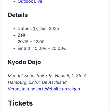
Outlook Live
Details
Datum:
17. Juni 2025
Zeit:
20:15 – 22:00
Eintritt:
15,00€ – 20,00€
Kyodo Dojo
Mendelssohnstraße 15, Haus B, 1. Stock
Hamburg
,
22761
Deutschland
Veranstaltungsort-Website anzeigen
Tickets