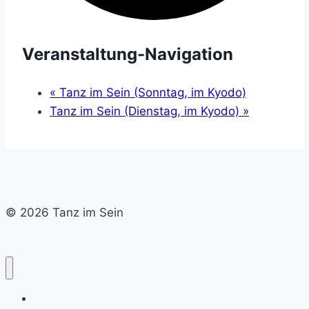
Veranstaltung-Navigation
«
Tanz im Sein (Sonntag, im Kyodo)
Tanz im Sein (Dienstag, im Kyodo)
»
© 2026 Tanz im Sein
Home