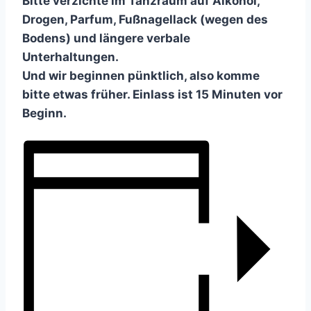
Bitte verzichte im Tanzraum auf Alkohol,
Drogen, Parfum, Fußnagellack (wegen des
Bodens) und längere verbale
Unterhaltungen.
Und wir beginnen pünktlich, also komme
bitte etwas früher. Einlass ist 15 Minuten vor
Beginn.