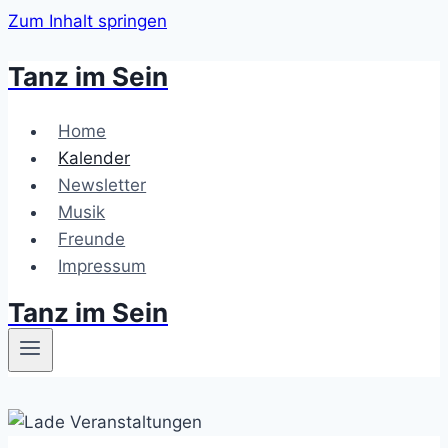
Zum Inhalt springen
Tanz im Sein
Home
Kalender
Newsletter
Musik
Freunde
Impressum
Tanz im Sein