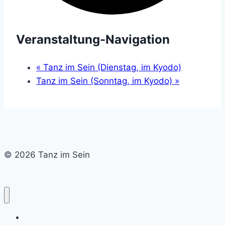
Veranstaltung-Navigation
«
Tanz im Sein (Dienstag, im Kyodo)
Tanz im Sein (Sonntag, im Kyodo)
»
© 2026 Tanz im Sein
Home