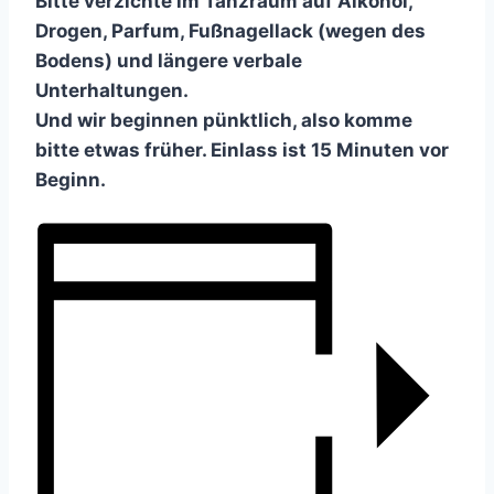
Bitte verzichte im Tanzraum auf Alkohol,
Drogen, Parfum, Fußnagellack (wegen des
Bodens) und längere verbale
Unterhaltungen.
Und wir beginnen pünktlich, also komme
bitte etwas früher. Einlass ist 15 Minuten vor
Beginn.