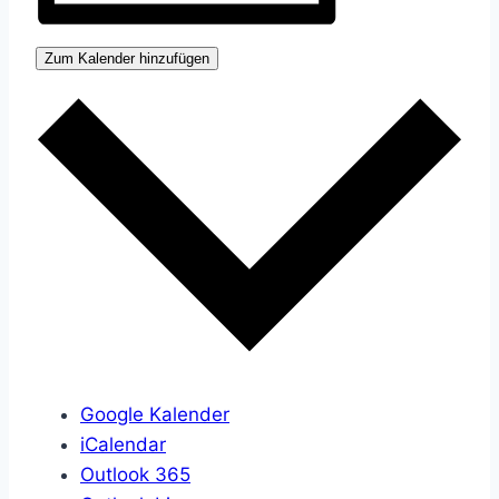
Zum Kalender hinzufügen
Google Kalender
iCalendar
Outlook 365