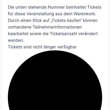
Die unten stehende Nummer beinhaltet Tickets
für diese Veranstaltung aus dem Warenkorb.
Durch einen Klick auf „Tickets kaufen“ können
vorhandene Teilnehmerinformationen
bearbeitet sowie die Ticketsanzahl verändert
werden.
Tickets sind nicht länger verfügbar