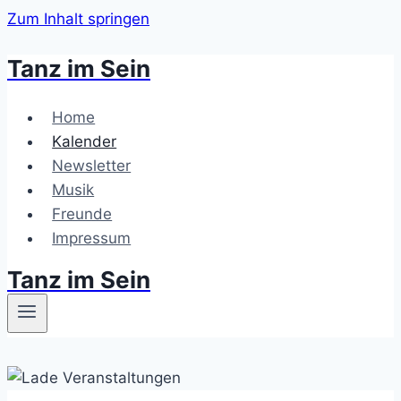
Zum Inhalt springen
Tanz im Sein
Home
Kalender
Newsletter
Musik
Freunde
Impressum
Tanz im Sein