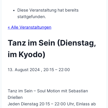
Diese Veranstaltung hat bereits
stattgefunden.
« Alle Veranstaltungen
Tanz im Sein (Dienstag,
im Kyodo)
13. August 2024
,
20:15
–
22:00
Tanz im Sein – Soul Motion mit Sebastian
Drießen
Jeden Dienstag 20:15 – 22:00 Uhr, Einlass ab