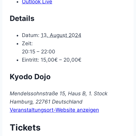
Outlook Live
Details
Datum:
13. August 2024
Zeit:
20:15 – 22:00
Eintritt:
15,00€ – 20,00€
Kyodo Dojo
Mendelssohnstraße 15, Haus B, 1. Stock
Hamburg
,
22761
Deutschland
Veranstaltungsort-Website anzeigen
Tickets