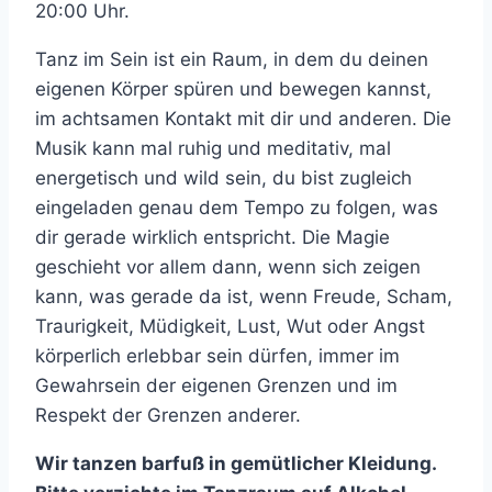
20:00 Uhr.
Tanz im Sein ist ein Raum, in dem du deinen
eigenen Körper spüren und bewegen kannst,
im achtsamen Kontakt mit dir und anderen. Die
Musik kann mal ruhig und meditativ, mal
energetisch und wild sein, du bist zugleich
eingeladen genau dem Tempo zu folgen, was
dir gerade wirklich entspricht. Die Magie
geschieht vor allem dann, wenn sich zeigen
kann, was gerade da ist, wenn Freude, Scham,
Traurigkeit, Müdigkeit, Lust, Wut oder Angst
körperlich erlebbar sein dürfen, immer im
Gewahrsein der eigenen Grenzen und im
Respekt der Grenzen anderer.
Wir tanzen barfuß in gemütlicher Kleidung.