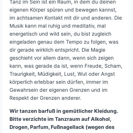
Tanz im Sein ist ein Raum, in dem du deinen
eigenen Körper spüren und bewegen kannst,
im achtsamen Kontakt mit dir und anderen. Die
Musik kann mal ruhig und meditativ, mal
energetisch und wild sein, du bist zugleich
eingeladen genau dem Tempo zu folgen, was
dir gerade wirklich entspricht. Die Magie
geschieht vor allem dann, wenn sich zeigen
kann, was gerade da ist, wenn Freude, Scham,
Traurigkeit, Müdigkeit, Lust, Wut oder Angst
körperlich erlebbar sein dürfen, immer im
Gewahrsein der eigenen Grenzen und im
Respekt der Grenzen anderer.
Wir tanzen barfuß in gemütlicher Kleidung.
Bitte verzichte im Tanzraum auf Alkohol,
Drogen, Parfum, Fußnagellack (wegen des