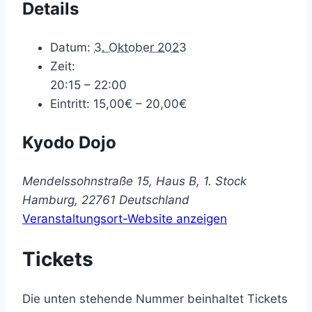
Details
Datum:
3. Oktober 2023
Zeit:
20:15 – 22:00
Eintritt:
15,00€ – 20,00€
Kyodo Dojo
Mendelssohnstraße 15, Haus B, 1. Stock
Hamburg
,
22761
Deutschland
Veranstaltungsort-Website anzeigen
Tickets
Die unten stehende Nummer beinhaltet Tickets