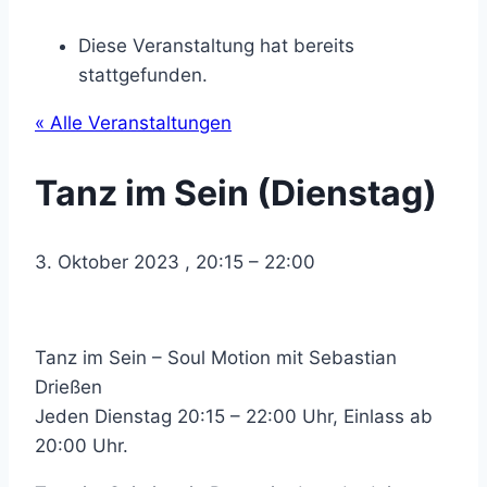
Diese Veranstaltung hat bereits
stattgefunden.
« Alle Veranstaltungen
Tanz im Sein (Dienstag)
3. Oktober 2023
,
20:15
–
22:00
Tanz im Sein – Soul Motion mit Sebastian
Drießen
Jeden Dienstag 20:15 – 22:00 Uhr, Einlass ab
20:00 Uhr.