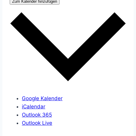
Zum Kalender hinzufügen
Google Kalender
iCalendar
Outlook 365
Outlook Live