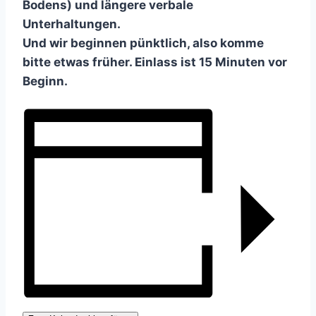
Bodens) und längere verbale
Unterhaltungen.
Und wir beginnen pünktlich, also komme
bitte etwas früher. Einlass ist 15 Minuten vor
Beginn.