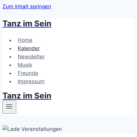
Zum Inhalt springen
Tanz im Sein
Home
Kalender
Newsletter
Musik
Freunde
Impressum
Tanz im Sein