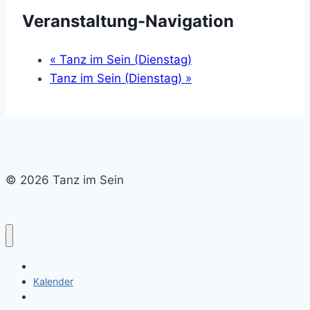
Veranstaltung-Navigation
«
Tanz im Sein (Dienstag)
Tanz im Sein (Dienstag)
»
© 2026 Tanz im Sein
Home
Kalender
Newsletter