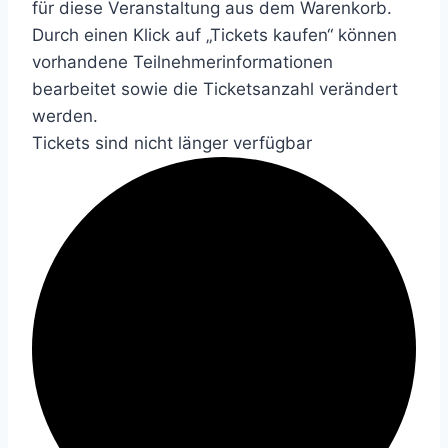
für diese Veranstaltung aus dem Warenkorb.
Durch einen Klick auf „Tickets kaufen“ können
vorhandene Teilnehmerinformationen
bearbeitet sowie die Ticketsanzahl verändert
werden.
Tickets sind nicht länger verfügbar