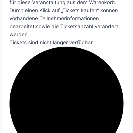
für diese Veranstaltung aus dem Warenkorb.
Durch einen Klick auf „Tickets kaufen“ können
vorhandene Teilnehmerinformationen
bearbeitet sowie die Ticketsanzahl verändert
werden.
Tickets sind nicht länger verfügbar