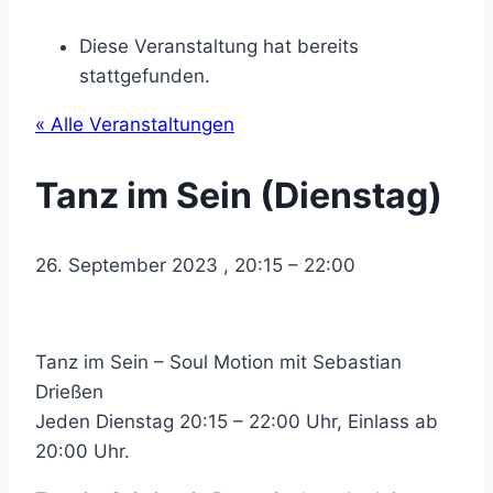
Diese Veranstaltung hat bereits
stattgefunden.
« Alle Veranstaltungen
Tanz im Sein (Dienstag)
26. September 2023
,
20:15
–
22:00
Tanz im Sein – Soul Motion mit Sebastian
Drießen
Jeden Dienstag 20:15 – 22:00 Uhr, Einlass ab
20:00 Uhr.