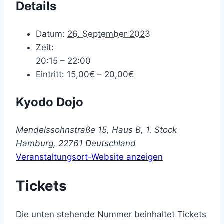
Details
Datum:
26. September 2023
Zeit:
20:15 – 22:00
Eintritt:
15,00€ – 20,00€
Kyodo Dojo
Mendelssohnstraße 15, Haus B, 1. Stock
Hamburg
,
22761
Deutschland
Veranstaltungsort-Website anzeigen
Tickets
Die unten stehende Nummer beinhaltet Tickets