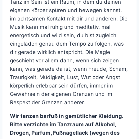
Tanz im Sein ist ein Raum, in dem du deinen
eigenen Körper spüren und bewegen kannst,
im achtsamen Kontakt mit dir und anderen. Die
Musik kann mal ruhig und meditativ, mal
energetisch und wild sein, du bist zugleich
eingeladen genau dem Tempo zu folgen, was
dir gerade wirklich entspricht. Die Magie
geschieht vor allem dann, wenn sich zeigen
kann, was gerade da ist, wenn Freude, Scham,
Traurigkeit, Müdigkeit, Lust, Wut oder Angst
körperlich erlebbar sein dürfen, immer im
Gewahrsein der eigenen Grenzen und im
Respekt der Grenzen anderer.
Wir tanzen barfuß in gemütlicher Kleidung.
Bitte verzichte im Tanzraum auf Alkohol,
Drogen, Parfum, Fußnagellack (wegen des