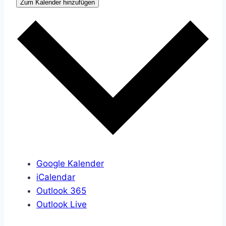
Zum Kalender hinzufügen
Google Kalender
iCalendar
Outlook 365
Outlook Live