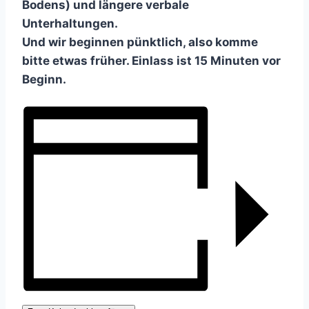
Bodens) und längere verbale
Unterhaltungen.
Und wir beginnen pünktlich, also komme
bitte etwas früher. Einlass ist 15 Minuten vor
Beginn.