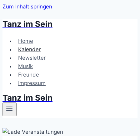
Zum Inhalt springen
Tanz im Sein
Home
Kalender
Newsletter
Musik
Freunde
Impressum
Tanz im Sein