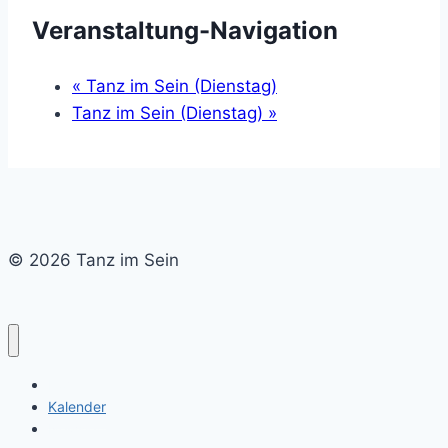
Veranstaltung-Navigation
«
Tanz im Sein (Dienstag)
Tanz im Sein (Dienstag)
»
© 2026 Tanz im Sein
Home
Kalender
Newsletter