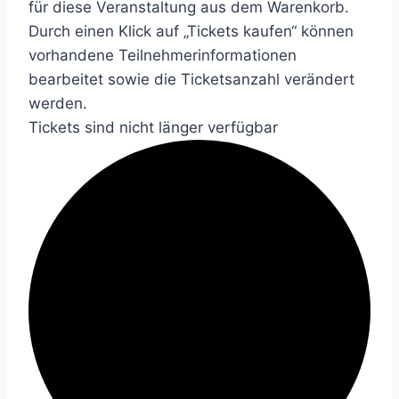
für diese Veranstaltung aus dem Warenkorb.
Durch einen Klick auf „Tickets kaufen“ können
vorhandene Teilnehmerinformationen
bearbeitet sowie die Ticketsanzahl verändert
werden.
Tickets sind nicht länger verfügbar