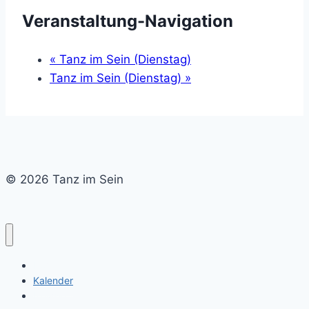
Veranstaltung-Navigation
«
Tanz im Sein (Dienstag)
Tanz im Sein (Dienstag)
»
© 2026 Tanz im Sein
Home
Kalender
Newsletter