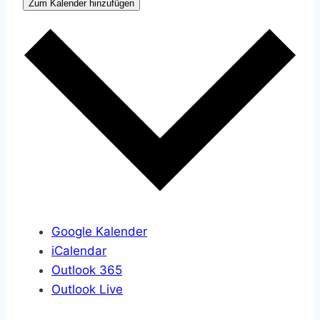
Zum Kalender hinzufügen
Google Kalender
iCalendar
Outlook 365
Outlook Live