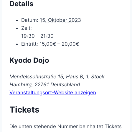
Details
Datum:
15. Oktober 2023
Zeit:
19:30 – 21:30
Eintritt:
15,00€ – 20,00€
Kyodo Dojo
Mendelssohnstraße 15, Haus B, 1. Stock
Hamburg
,
22761
Deutschland
Veranstaltungsort-Website anzeigen
Tickets
Die unten stehende Nummer beinhaltet Tickets