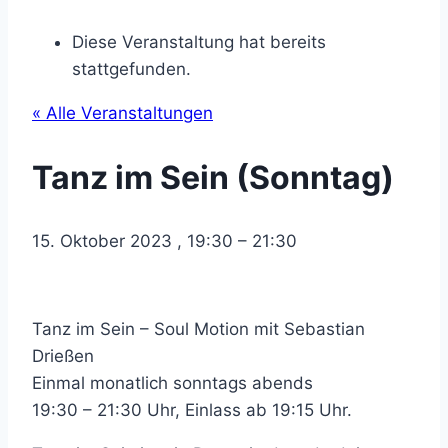
Diese Veranstaltung hat bereits
stattgefunden.
« Alle Veranstaltungen
Tanz im Sein (Sonntag)
15. Oktober 2023
,
19:30
–
21:30
Tanz im Sein – Soul Motion mit Sebastian
Drießen
Einmal monatlich sonntags abends
19:30 – 21:30 Uhr, Einlass ab 19:15 Uhr.