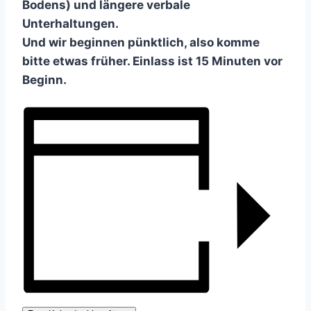
Bodens) und längere verbale
Unterhaltungen.
Und wir beginnen pünktlich, also komme
bitte etwas früher. Einlass ist 15 Minuten vor
Beginn.