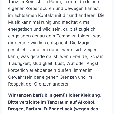
Tanz im Sein ist ein Raum, in dem du deinen
eigenen Körper spüren und bewegen kannst,
im achtsamen Kontakt mit dir und anderen. Die
Musik kann mal ruhig und meditativ, mal
energetisch und wild sein, du bist zugleich
eingeladen genau dem Tempo zu folgen, was
dir gerade wirklich entspricht. Die Magie
geschieht vor allem dann, wenn sich zeigen
kann, was gerade da ist, wenn Freude, Scham,
Traurigkeit, Müdigkeit, Lust, Wut oder Angst
körperlich erlebbar sein dürfen, immer im
Gewahrsein der eigenen Grenzen und im
Respekt der Grenzen anderer.
Wir tanzen barfuß in gemütlicher Kleidung.
Bitte verzichte im Tanzraum auf Alkohol,
Drogen, Parfum, Fußnagellack (wegen des