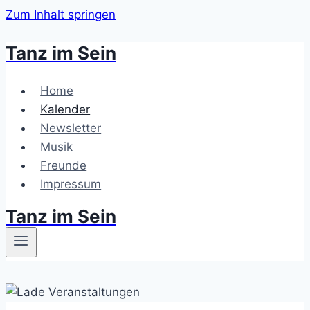
Zum Inhalt springen
Tanz im Sein
Home
Kalender
Newsletter
Musik
Freunde
Impressum
Tanz im Sein