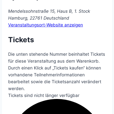
Mendelssohnstraße 15, Haus B, 1. Stock
Hamburg
,
22761
Deutschland
Veranstaltungsort-Website anzeigen
Tickets
Die unten stehende Nummer beinhaltet Tickets
für diese Veranstaltung aus dem Warenkorb.
Durch einen Klick auf „Tickets kaufen“ können
vorhandene Teilnehmerinformationen
bearbeitet sowie die Ticketsanzahl verändert
werden.
Tickets sind nicht länger verfügbar