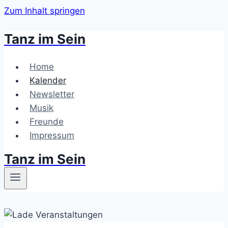
Zum Inhalt springen
Tanz im Sein
Home
Kalender
Newsletter
Musik
Freunde
Impressum
Tanz im Sein