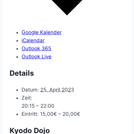
Google Kalender
iCalendar
Outlook 365
Outlook Live
Details
Datum:
25. April 2023
Zeit:
20:15 – 22:00
Eintritt:
15,00€ – 20,00€
Kyodo Dojo