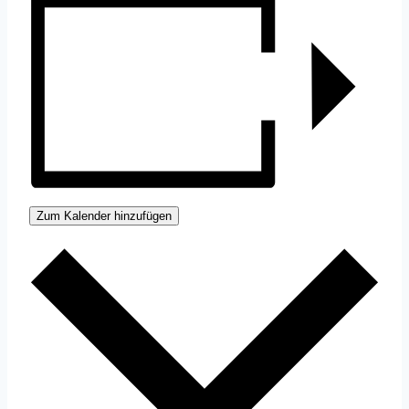
Zum Kalender hinzufügen