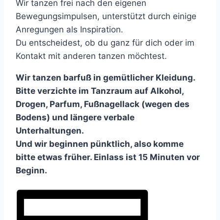
Wir tanzen frei nach den eigenen
Bewegungsimpulsen, unterstützt durch einige
Anregungen als Inspiration.
Du entscheidest, ob du ganz für dich oder im
Kontakt mit anderen tanzen möchtest.
Wir tanzen barfuß in gemütlicher Kleidung.
Bitte verzichte im Tanzraum auf Alkohol,
Drogen, Parfum, Fußnagellack (wegen des
Bodens) und längere verbale
Unterhaltungen.
Und wir beginnen pünktlich, also komme
bitte etwas früher. Einlass ist 15 Minuten vor
Beginn.