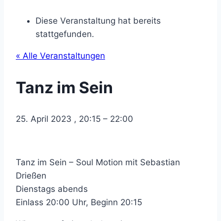
Diese Veranstaltung hat bereits
stattgefunden.
« Alle Veranstaltungen
Tanz im Sein
25. April 2023
,
20:15
–
22:00
Tanz im Sein – Soul Motion mit Sebastian
Drießen
Dienstags abends
Einlass 20:00 Uhr, Beginn 20:15