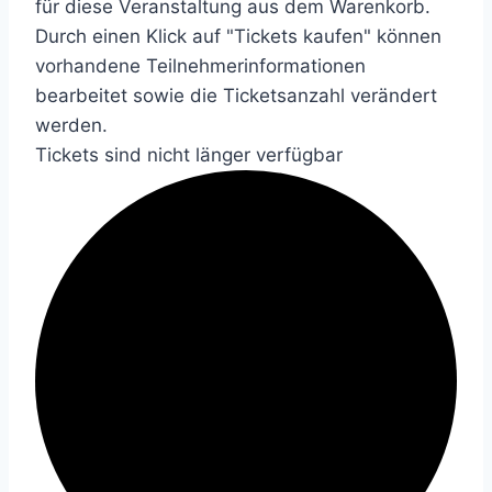
für diese Veranstaltung aus dem Warenkorb.
Durch einen Klick auf "Tickets kaufen" können
vorhandene Teilnehmerinformationen
bearbeitet sowie die Ticketsanzahl verändert
werden.
Tickets sind nicht länger verfügbar