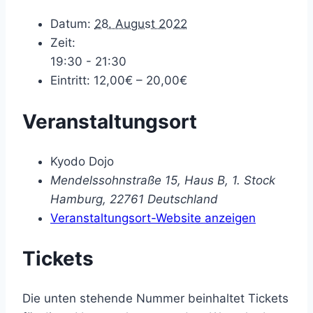
Datum:
28. August 2022
Zeit:
19:30 - 21:30
Eintritt:
12,00€ – 20,00€
Veranstaltungsort
Kyodo Dojo
Mendelssohnstraße 15, Haus B, 1. Stock
Hamburg
,
22761
Deutschland
Veranstaltungsort-Website anzeigen
Tickets
Die unten stehende Nummer beinhaltet Tickets