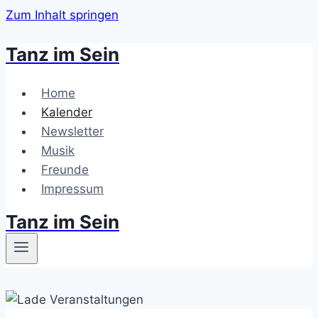
Zum Inhalt springen
Tanz im Sein
Home
Kalender
Newsletter
Musik
Freunde
Impressum
Tanz im Sein