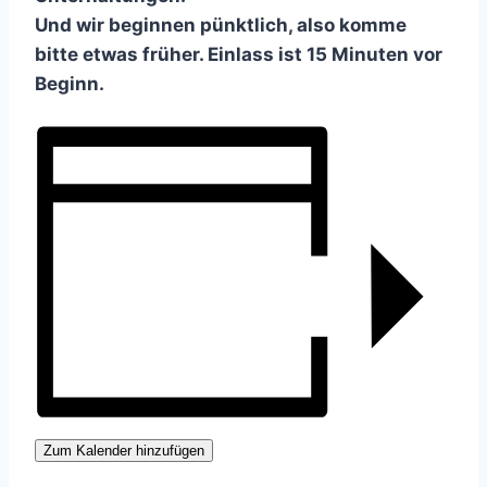
Und wir beginnen pünktlich, also komme
bitte etwas früher. Einlass ist 15 Minuten vor
Beginn.
Zum Kalender hinzufügen