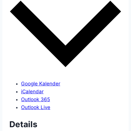
Google Kalender
iCalendar
Outlook 365
Outlook Live
Details