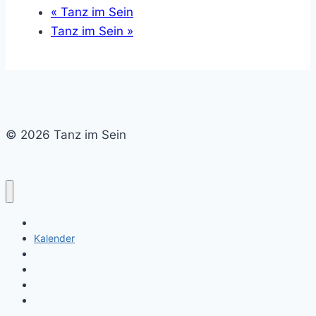
«
Tanz im Sein
Tanz im Sein
»
© 2026 Tanz im Sein
Home
Kalender
Newsletter
Musik
Freunde
Impressum