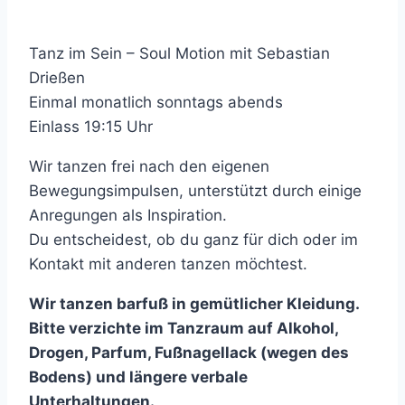
Tanz im Sein – Soul Motion mit Sebastian
Drießen
Einmal monatlich sonntags abends
Einlass 19:15 Uhr
Wir tanzen frei nach den eigenen
Bewegungsimpulsen, unterstützt durch einige
Anregungen als Inspiration.
Du entscheidest, ob du ganz für dich oder im
Kontakt mit anderen tanzen möchtest.
Wir tanzen barfuß in gemütlicher Kleidung.
Bitte verzichte im Tanzraum auf Alkohol,
Drogen, Parfum, Fußnagellack (wegen des
Bodens) und längere verbale
Unterhaltungen.