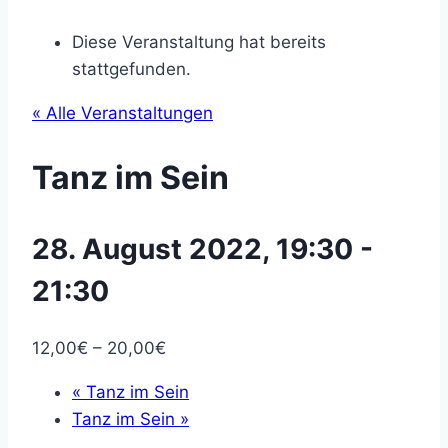
Diese Veranstaltung hat bereits
stattgefunden.
« Alle Veranstaltungen
Tanz im Sein
28. August 2022, 19:30
-
21:30
12,00€ – 20,00€
«
Tanz im Sein
Tanz im Sein
»